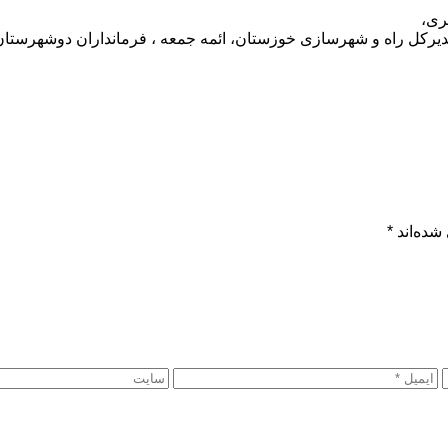
ری،
مدیرکل راه و شهرسازی خوزستان، ائمه جمعه ، فرمانداران دوشهرستان
شده‌اند
*