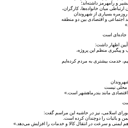
یر و رامهرمز داشته‌اند؛
ارتباطی میان خانواده‌ها، کارگران،
روزمره بسیاری از شهروندان
 اجتماعی و اقتصادی بین دو منطقه
»
 جاده‌ای است
آیین اظهار داشت:
ب و پیگیری منظم این پروژه،
نیم، خدمت بیشتری به مردم کرده‌ایم
شهروندان
ه محلی نیست
اقتصادی مانند بندرماهشهر است.»
ست
رای اسلامی، نیز در حاشیه این مراسم گفت:
ن و باثبات را دوچندان کرده است.
م ایمنی و سرعت در انتقال کالا و خدمات را افزایش می‌دهد.»