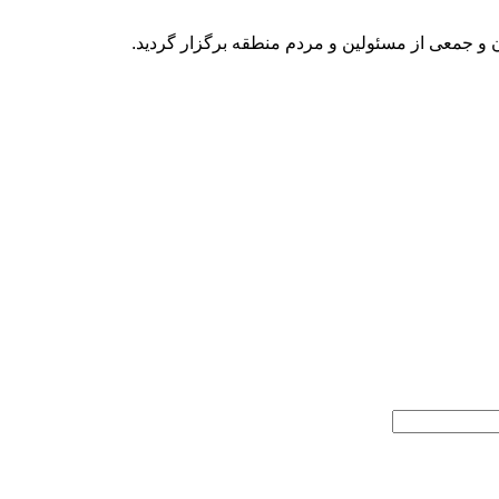
 و جمعی از مسئولین و مردم منطقه برگزار گردید.