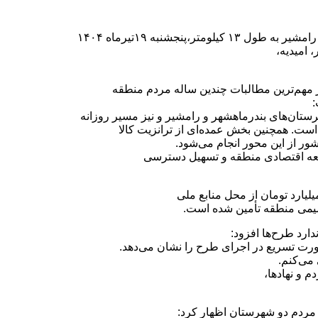
،پنجشنبه ۱۹تیرماه ۱۴۰۴
 امیدیه،
از مهم‌ترین مطالبات چندین ساله مردم منطقه
:
تان‌های بندرماهشهر و رامشیر و نیز مسیر روزانه
ست. همچنین بخش عمده‌ای از ترانزیت کالا
ور از این محور انجام می‌شود.
سعه اقتصادی منطقه و تسهیل دسترسی
دارد طرح‌ها افزود:
ورت تسریع در اجرای طرح را نشان می‌دهد.
 می‌کنم.
م و نهادها،
ی مردم دو شهرستان اظهار کرد: