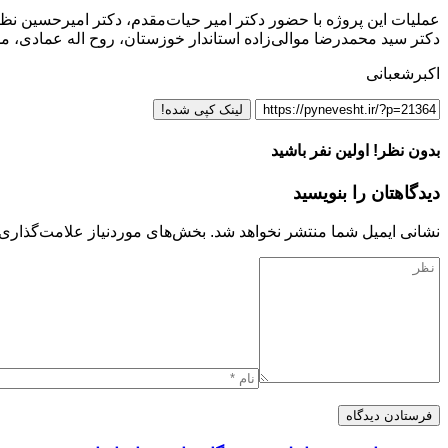
عملیات این پروژه با حضور دکتر امیر حیات‌مقدم، دکتر امیرحسین نظ
دکتر سید محمدرضا موالی‌زاده استاندار خوزستان، روح اله عمادی، 
اکبرشعبانی
لینک کپی شده!
بدون نظر! اولین نفر باشید
دیدگاهتان را بنویسید
نشانی ایمیل شما منتشر نخواهد شد.
بخش‌های موردنیاز علامت‌گذاری 