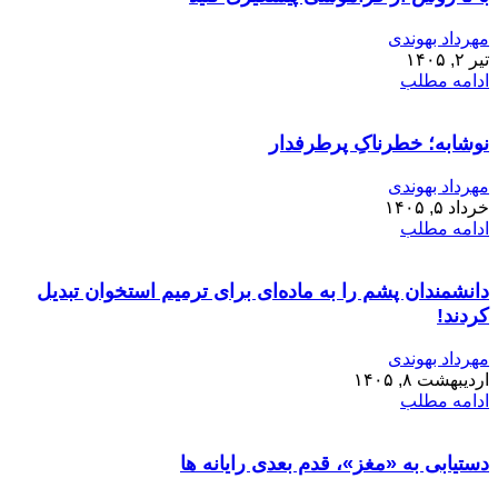
مهرداد بهوندی
تیر ۲, ۱۴۰۵
ادامه مطلب
نوشابه؛ خطرناکِ پرطرفدار
مهرداد بهوندی
خرداد ۵, ۱۴۰۵
ادامه مطلب
دانشمندان پشم را به ماده‌ای برای ترمیم استخوان تبدیل
کردند!
مهرداد بهوندی
اردیبهشت ۸, ۱۴۰۵
ادامه مطلب
دستیابی به «مغز»، قدم بعدی رایانه ها