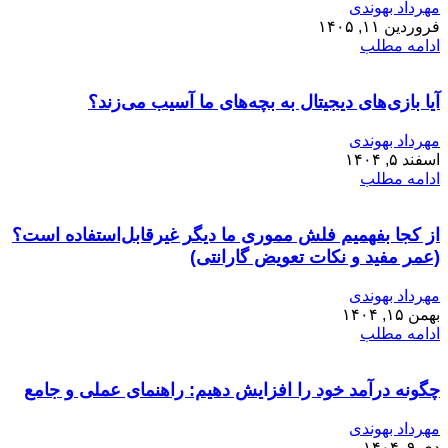
مهرداد بهوندی
فروردین ۱۱, ۱۴۰۵
ادامه مطلب
آیا بازی‌های دیجیتال به بچه‌های ما آسیب می‌زند؟
مهرداد بهوندی
اسفند ۵, ۱۴۰۴
ادامه مطلب
از کجا بفهمیم فلش مموری ما دیگر غیرقابل‌استفاده است؟
(عمر مفید و نکات تعویض گارانتی)
مهرداد بهوندی
بهمن ۱۵, ۱۴۰۴
ادامه مطلب
چگونه درآمد خود را افزایش دهیم: راهنمای عملی و جامع
مهرداد بهوندی
دی ۹, ۱۴۰۴