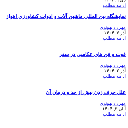
ادامه مطلب
نمایشگاه بین المللی ماشین آلات و ادوات کشاورزی اهواز
مهرداد بهوندی
آذر ۷, ۱۴۰۴
ادامه مطلب
فوت و فن های عکاسی در سفر
مهرداد بهوندی
آذر ۲, ۱۴۰۴
ادامه مطلب
علل حرف زدن بیش از حد و درمان آن
مهرداد بهوندی
آبان ۳, ۱۴۰۴
ادامه مطلب