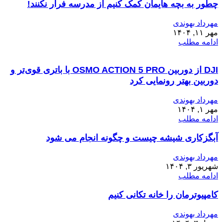
چطور به بچه هایمان کمک کنیم از مدرسه فرار نکنند!
مهرداد بهوندی
مهر ۱۱, ۱۴۰۴
ادامه مطلب
DJI از دوربین OSMO ACTION 5 PRO با باتری قوی‌تر و
دوربین بهتر رونمایی کرد
مهرداد بهوندی
مهر ۱, ۱۴۰۴
ادامه مطلب
آبگزکاری شیشه چیست و چگونه انجام می شود
مهرداد بهوندی
شهریور ۳, ۱۴۰۴
ادامه مطلب
کامپیوترمان را خانه تکانی کنیم
مهرداد بهوندی