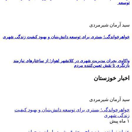
توسعه
سید آرمان شیرمردی
خواهرخواندگی؛ بستری برای توسعه دانش‌بنیان و بهبود کیفیت زندگی شهری
واکاوی بحران مدیریت شهری در کلانشهر اهواز؛ از ساختارهای نیازمند
بازنگری تا نقش تعیین‌کننده مردم
اخبار خوزستان
سید آرمان شیرمردی
خواهرخواندگی؛ بستری برای توسعه دانش‌بنیان و بهبود کیفیت
زندگی شهری
۱ ماه پیش
عنوان نماینده ویژه صلح و حقوق بشر در ایران به جوان