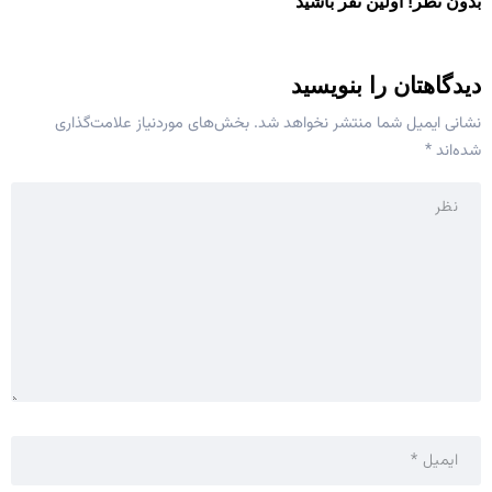
بدون نظر! اولین نفر باشید
دیدگاهتان را بنویسید
نشانی ایمیل شما منتشر نخواهد شد.
بخش‌های موردنیاز علامت‌گذاری
شده‌اند
*