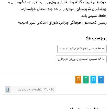
خوزستان تبریک گفته و استمرار پیروزی و سربلندی همه قهرمانان و
ورزشکاران شهرستان امیدیه را از خداوند متعال خواستارم.
حافظ تمیمی زاده
رییس کمیسیون فرهنگی ورزشی شورای اسلامی شهر امیدیه
برچسب ها:
حافظ تمیمی عضو شورای شهر امیدیه
حافظ تمیمی کمیسیون ورزش شهرداری