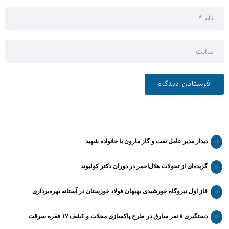
دیدار مدیر عامل نفت و گاز مارون با خانواده شهید
گزیده‌ای از تحولات هلال‌احمر در دوران دکتر کولیوند
فاز اول نیروگاه خورشیدی بهبهان فولاد خوزستان در آستانه بهره‌برداری
دستگیری ۸ نفر سارق در طرح پاکسازی محلات و کشف ۱۷ فقره سرقت