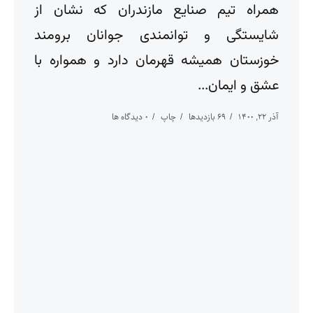
همراه تیم صنایع مازندران که نشان از
شایستگی و توانمندی جوانان برومند
خوزستان همیشه قهرمان دارد و همواره با
عشق و ایمان...
آذر ۲۲, ۱۴۰۰
69 بازدیدها
چاپ
0 دیدگاه ها