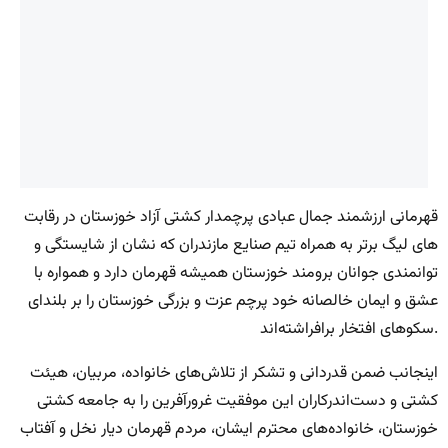
قهرمانی ارزشمند جمال عبادی پرچمدار کشتی آزاد خوزستان در رقابت
های لیگ برتر به همراه تیم صنایع مازندران که نشان از شایستگی و
توانمندی جوانان برومند خوزستان همیشه قهرمان دارد و همواره با
عشق و ایمان خالصانه خود پرچم عزت و بزرگی خوزستان را بر بلندای
سکوهای افتخار برافراشته‌اند.
اینجانب ضمن قدردانی و تشکر از تلاش‌های خانواده، مربیان، هیئت
کشتی و دست‌اندرکاران این موفقیت غرورآفرین را به جامعه کشتی
خوزستان، ‌خانواده‌های محترم ایشان، مردم قهرمان دیار نخل و آفتاب