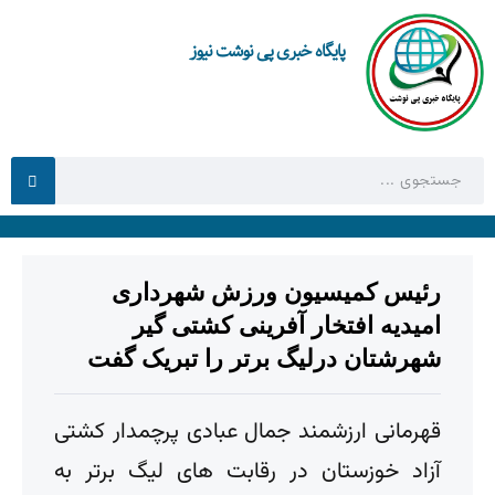
پایگاه خبری پی نوشت نیوز
رئیس کمیسیون ورزش شهرداری
امیدیه افتخار آفرینی کشتی گیر
شهرشتان درلیگ برتر را تبریک گفت
قهرمانی ارزشمند جمال عبادی پرچمدار کشتی
آزاد خوزستان در رقابت های لیگ برتر به