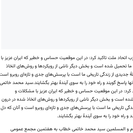
تحاد ملت تاکید کرد: در این موقعیت حساس و خطیر که ایران عزیز با
 ما تحمیل شده است و بخش دیگر ناشی از رویکردها و روش‌های اتخاذ
ٔ جدیدی از زندگی تاریخی ما است با پرسش‌های جدی و تازه‌ای روبرو است
 آنها پاسخ گویند و راه خود را به سوی آیندهٔ بهتر بگشایند.سید محمد خاتمی
رد: در این موقعیت حساس و خطیر که ایران عزیز با مشکلات و
 شده است و بخش دیگر ناشی از رویکردها و روش‌های اتخاذ شده در درون
ندگی تاریخی ما است با پرسش‌های جدی و تازه‌ای روبرو است و آنان که دل
د و راه خود را به سوی آیندهٔ بهتر بگشایند.
اسلام و المسلمین سید محمد خاتمی خطاب به هفتمین مجمع عمومی