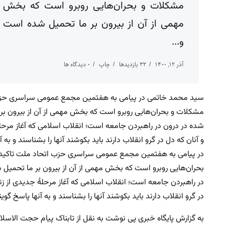
مشکلات و بحران‌هایی روبرو است که بخش
مهمی از آن از بیرون بر ما تحمیل شده است
و...
آذر ۱۲, ۱۴۰۰
32 بازدیدها
چاپ
0 دیدگاه ها
سید محمد خاتمی در پیامی به هفتمین مجمع عمومی سراسری حزب ا
مشکلات و بحران‌هایی روبرو است که بخش مهمی از آن از بیرون بر
شده در درون در راهبردن جامعه است؛ انقلاب اسلامی که آغاز مرحله
و آنان که دل در گرو انقلاب دارند باید بکوشند آنها را بشناسند و به
در پیامی به هفتمین مجمع عمومی سراسری حزب اتحاد ملت تاکید ک
بحران‌هایی روبرو است که بخش مهمی از آن از بیرون بر ما تحمیل
در راهبردن جامعه است؛ انقلاب اسلامی که آغاز مرحلهٔ جدیدی از ز
در گرو انقلاب دارند باید بکوشند آنها را بشناسند و به آنها پاسخ گوین
به گزارش پایگاه خبری پی نوشت به نقل از تابناک پیام حجت ال