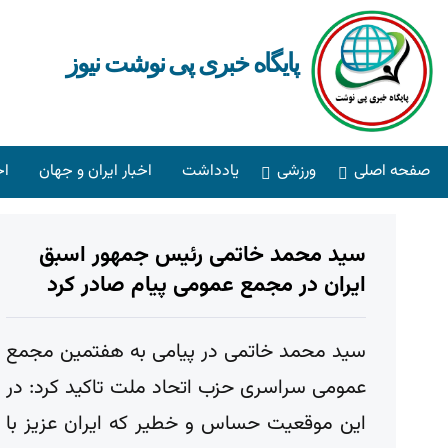
پایگاه خبری پی نوشت نیوز
صفحه اصلی
ورزشی
یادداشت
اخبار ایران و جهان
اخ
سید محمد خاتمی رئیس جمهور اسبق
ایران در مجمع عمومی پیام صادر کرد
سید محمد خاتمی در پیامی به هفتمین مجمع
عمومی سراسری حزب اتحاد ملت تاکید کرد: در
این موقعیت حساس و خطیر که ایران عزیز با