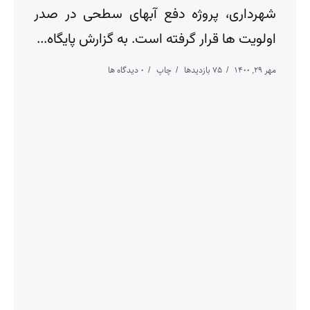
شهرداری، پروژه دفع آبهای سطحی در صدر
اولویت ها قرار گرفته است. به گزارش پایگاه...
مهر ۲۹, ۱۴۰۰
75 بازدیدها
چاپ
0 دیدگاه ها