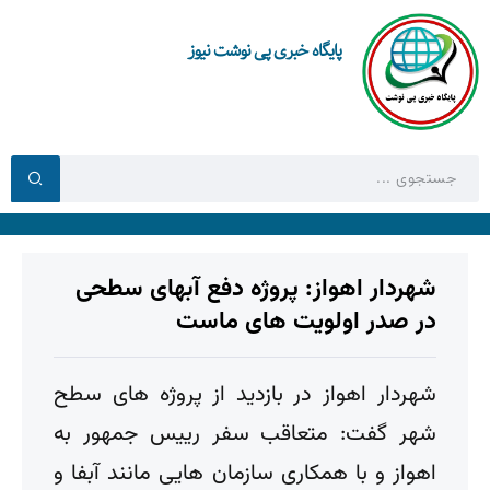
پایگاه خبری پی نوشت نیوز
شهردار اهواز: پروژه دفع آبهای سطحی
در صدر اولویت های ماست
شهردار اهواز در بازدید از پروژه های سطح
شهر گفت: متعاقب سفر رییس جمهور به
اهواز و با همکاری سازمان هایی مانند آبفا و