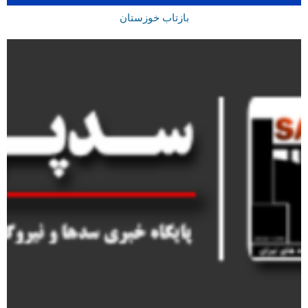
بازتاب خوزستان