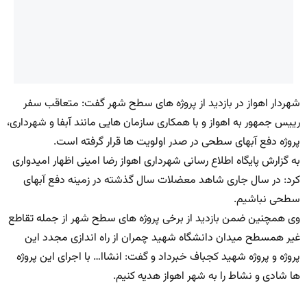
شهردار اهواز در بازدید از پروژه های سطح شهر گفت: متعاقب سفر
رییس جمهور به اهواز و با همکاری سازمان هایی مانند آبفا و شهرداری،
پروژه دفع آبهای سطحی در صدر اولویت ها قرار گرفته است.
به گزارش پایگاه اطلاع رسانی شهرداری اهواز رضا امینی اظهار امیدواری
کرد: در سال جاری شاهد معضلات سال گذشته در زمینه دفع آبهای
سطحی نباشیم.
وی همچنین ضمن بازدید از برخی پروژه های سطح شهر از جمله تقاطع
غیر همسطح میدان دانشگاه شهید چمران از راه اندازی مجدد این
پروژه و پروژه شهید کجباف خبرداد و گفت: انشاا… با اجرای این پروژه
ها شادی و نشاط را به شهر اهواز هدیه کنیم.