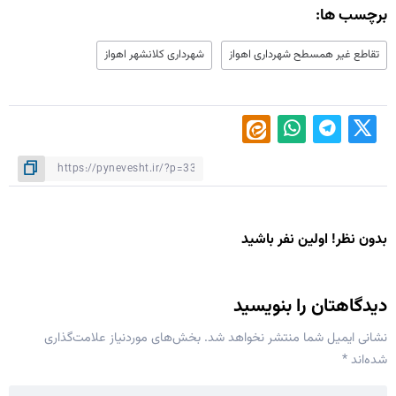
برچسب ها:
تقاطع غیر همسطح شهرداری اهواز
شهرداری کلانشهر اهواز
بدون نظر! اولین نفر باشید
دیدگاهتان را بنویسید
نشانی ایمیل شما منتشر نخواهد شد.
بخش‌های موردنیاز علامت‌گذاری
شده‌اند
*