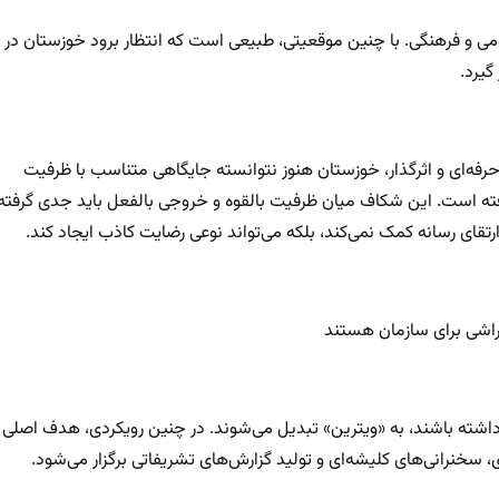
ی و فرهنگی. با چنین موقعیتی، طبیعی است که انتظار برود خوزستان در
گیرد.
حرفه‌ای و اثرگذار، خوزستان هنوز نتوانسته جایگاهی متناسب با ظرفیت
رفته است. این شکاف میان ظرفیت بالقوه و خروجی بالفعل باید جدی گرفته
رتقای رسانه کمک نمی‌کند، بلکه می‌تواند نوعی رضایت کاذب ایجاد کند.
تراشی برای سازمان هستند
داشته باشند، به «ویترین» تبدیل می‌شوند. در چنین رویکردی، هدف اصلی
، سخنرانی‌های کلیشه‌ای و تولید گزارش‌های تشریفاتی برگزار می‌شود.