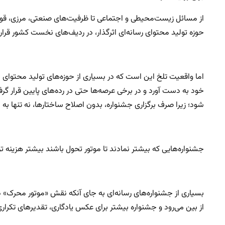
از مسائل زیست‌محیطی و اجتماعی تا ظرفیت‌های صنعتی، مرزی، قوم
حوزه تولید محتوای رسانه‌ای اثرگذار، در ردیف‌های نخست کشور قرار 
اما واقعیت تلخ این است که در بسیاری از حوزه‌های تولید محتوای 
خود به دست آورد و در برخی عرصه‌ها حتی در رده‌های پایین قرار گ
شود؛ زیرا صرف برگزاری جشنواره، بدون اصلاح ساختارها، نه تنها به ا
جشنواره‌هایی که بیشتر نمادند تا موتور تحول باشند بیشتر هزینه 
بسیاری از جشنواره‌های رسانه‌ای به جای آنکه نقش «موتور محرک» 
از بین می‌رود و جشنواره بیشتر برای عکس یادگاری، تقدیرهای تکراری