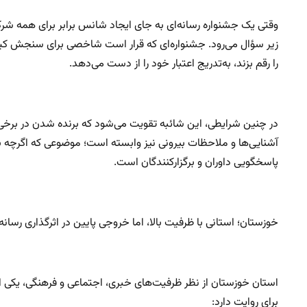
وقتی یک جشنواره رسانه‌ای به جای ایجاد شانس برابر برای همه شرکت
زیر سؤال می‌رود. جشنواره‌ای که قرار است شاخصی برای سنجش کیفی
را رقم بزند، به‌تدریج اعتبار خود را از دست می‌دهد.
در چنین شرایطی، این شائبه تقویت می‌شود که برنده شدن در برخی ر
آشنایی‌ها و ملاحظات بیرونی نیز وابسته است؛ موضوعی که اگرچه بای
پاسخگویی داوران و برگزارکنندگان است.
خوزستان؛ استانی با ظرفیت بالا، اما خروجی پایین در اثرگذاری رسانه‌
استان خوزستان از نظر ظرفیت‌های خبری، اجتماعی و فرهنگی، یکی 
برای روایت دارد: