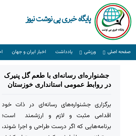
پایگاه خبری پی نوشت نیوز
صفحه اصلی
ورزشی
یادداشت
اخبار ایران و جهان
اخ
جشنواره‌ای رسانه‌ای با طعم گل پنیرک
در روابط عمومی استانداری خوزستان
برگزاری جشنواره‌های رسانه‌ای در ذات خود
اقدامی مثبت و لازم و ارزشمند است؛
برنامه‌هایی که اگر درست طراحی و اجرا شوند،