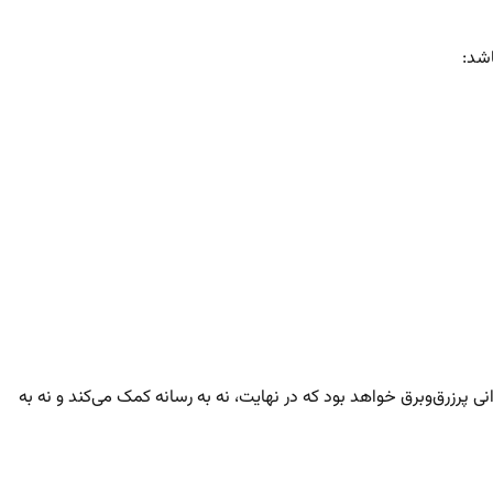
اشد:
 پرزرق‌وبرق خواهد بود که در نهایت، نه به رسانه کمک می‌کند و نه به