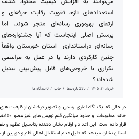
می‌توانند به افزایش کیفیت محتوا، کشف
استعدادهای تازه، تقویت رقابت حرفه‌ای و
ارتقای بهره‌وری رسانه‌ای منجر شوند. اما
پرسش اصلی اینجاست که آیا جشنواره‌های
رسانه‌ای دراستانداری استان خوزستان واقعاً
چنین کارکردی دارند یا در عمل به مراسمی
تکراری با خروجی‌های قابل پیش‌بینی تبدیل
شده‌اند؟
خرداد ۱۲, ۱۴۰۵
235 بازدیدها
چاپ
0 دیدگاه ها
قرار داده است این اعداد و ارقام نشان دهنده پتانسیل عظیم و نفوذ
استان نشان میدهد که دلیل عدم استقبال اهالی قلم و دوربین از ج