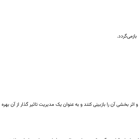
بازمی‌گردد.
و اثر بخشی آن را بازبینی کنند و به عنوان یک مدیریت تاثیر گذار از آن بهره