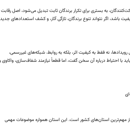
‌کنندگان، به بستری برای تکرار برندگان ثابت تبدیل می‌شود، اصل رقابت
ت باشد، اگر نتواند تنوع برندگان، تازگی آثار، و کشف استعدادهای جدید
ویدادها، نه فقط به کیفیت اثر، بلکه به روابط، شبکه‌های غیررسمی،
د با احتیاط درباره آن سخن گفت، اما قطعاً نیازمند شفاف‌سازی، واکاوی و
ای
از مهم‌ترین استان‌های کشور است. این استان همواره موضوعات مهمی