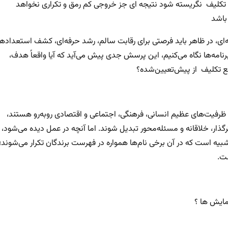
ع تکلیف نگریسته شود نتیجه ای جز خروجی کم رمق و تکراری نخواهد
 باشد
‌ای، در ظاهر باید فرصتی برای رقابت سالم، رشد حرفه‌ای، کشف استعدادها
رنامه‌ها نگاه می‌کنیم، این پرسش جدی پیش می‌آید که آیا واقعاً هدف،
رفع تکلیف از پیش‌تعیین‌شده؟
با ظرفیت‌های عظیم انسانی، فرهنگی، اجتماعی و اقتصادی روبه‌رو هستند،
ثرگذار، خلاقانه و مسئله‌محور تبدیل شوند. اما آنچه در عمل دیده می‌شود،
یه است که در آن برخی نام‌ها همواره در فهرست برندگان تکرار می‌شوند؛
ست.
مایش ها ؟