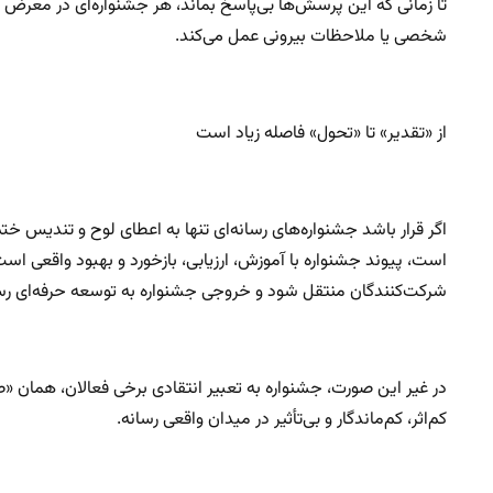
تا زمانی که این پرسش‌ها بی‌پاسخ بماند، هر جشنواره‌ای در معرض این
شخصی یا ملاحظات بیرونی عمل می‌کند.
از «تقدیر» تا «تحول» فاصله زیاد است
اگر قرار باشد جشنواره‌های رسانه‌ای تنها به اعطای لوح و تندیس 
است، پیوند جشنواره با آموزش، ارزیابی، بازخورد و بهبود واقعی است
شرکت‌کنندگان منتقل شود و خروجی جشنواره به توسعه حرفه‌ای رسان
در غیر این صورت، جشنواره به تعبیر انتقادی برخی فعالان، همان
کم‌اثر، کم‌ماندگار و بی‌تأثیر در میدان واقعی رسانه.