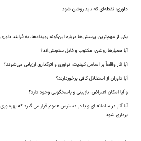
داوری؛ نقطه‌ای که باید روشن شود
یکی از مهم‌ترین پرسش‌ها درباره این‌گونه رویدادها، به فرایند داوری 
آیا معیارها روشن، مکتوب و قابل سنجش‌اند؟
آیا آثار واقعاً بر اساس کیفیت، نوآوری و اثرگذاری ارزیابی می‌شوند؟
آیا داوران از استقلال کافی برخوردارند؟
و آیا امکان اعتراض، بازبینی و پاسخگویی وجود دارد؟
آیا آثار در سامانه ای و یا در دسترس عموم قرار می گیرد که بهره وری 
برداری شود