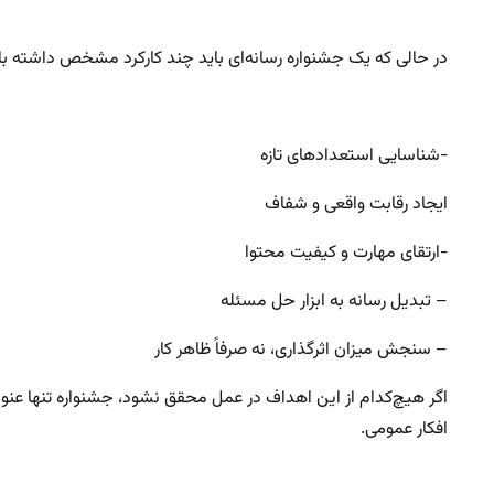
در حالی که یک جشنواره رسانه‌ای باید چند کارکرد مشخص داشته ب
-شناسایی استعدادهای تازه
ایجاد رقابت واقعی و شفاف
-ارتقای مهارت و کیفیت محتوا
– تبدیل رسانه به ابزار حل مسئله
– سنجش میزان اثرگذاری، نه صرفاً ظاهر کار
اگر هیچ‌کدام از این اهداف در عمل محقق نشود، جشنواره تنها عنوانی
افکار عمومی.