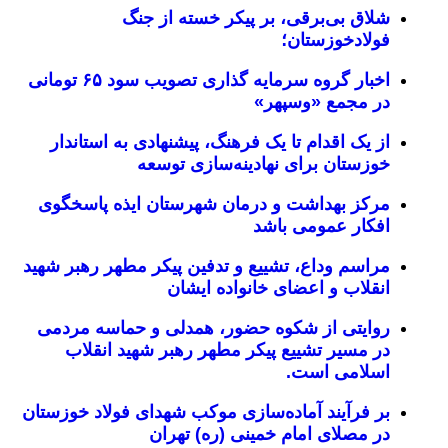
شلاق‌ بی‌برقی، بر پیکر خسته‌ از جنگ
فولادخوزستان؛
اخبار گروه سرمایه گذاری تصویب سود ۶۵ تومانی
در مجمع «وسپهر»
از یک اقدام تا یک فرهنگ، پیشنهادی به استاندار
خوزستان برای نهادینه‌سازی توسعه
مرکز بهداشت و درمان شهرستان ایذه پاسخگوی
افکار عمومی باشد
مراسم وداع، تشییع و تدفین پیکر مطهر رهبر شهید
انقلاب و اعضای خانواده ایشان
روایتی از شکوه حضور، همدلی و حماسه مردمی
در مسیر تشییع پیکر مطهر رهبر شهید انقلاب
اسلامی است.
بر فرآیند آماده‌سازی موکب شهدای فولاد خوزستان
در مصلای امام خمینی (ره) تهران