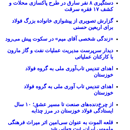
دستگیری ۸ نفر سارق در طرح پاکسازی محلات و
کشف ۱۷ فقره سرقت
گزارش تصویری از پیشوازی خانواده بزرگ فولاد
برای اربعین حسنی
«زندگی شخصی آقای میم» در سکوت پیش می‌رود
دیدار سرپرست مدیریت عملیات نفت و گاز مارون
با کارکنان عملیاتی
اهدای تندیس تاب‌آوری ملی به گروه فولاد
خوزستان
اهدای تندیس تاب آوری ملی به گروه فولاد
خوزستان
از چرخ‌دنده‌های صنعت تا مسیر عشق؛ ۱۰ سال
ایستادگی فولاد خوزستان در مرز چذابه
قلعه الموت به عنوان سی‌امین اثر میراث‌ فرهنگی
ملموس ایران، ثبت جهانی شد