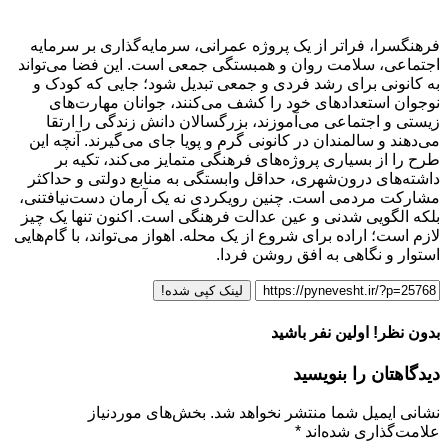
فرهنگسرا، فراتر از یک پروژه عمرانی، سرمایه‌گذاری بر سرمایه
اجتماعی، سلامت روان و همبستگی جمعی است. این فضا می‌تواند
به کانونی برای رشد فردی و جمعی تبدیل شود؛ جایی که کودک و
نوجوان استعدادهای خود را کشف می‌کنند، جوانان مهارت‌های
زیستی و اجتماعی می‌آموزند، بزرگسالان دانش زندگی را ارتقا
می‌دهند و سالمندان در کانونی گرم و پویا جای می‌گیرند. آنچه این
طرح را از بسیاری پروژه‌های فرهنگی متمایز می‌کند، تکیه بر
داشته‌های درون‌شهری، حداقل وابستگی به منابع دولتی و حداکثر
مشارکت مردمی است. چنین رویکردی نه یک آرمان دست‌نیافتنی،
بلکه الگویی شدنی و عین عدالت فرهنگی است. اکنون تنها یک چیز
لازم است؛ اراده برای شروع از یک محله. اهواز می‌تواند، با گام‌هایی
استوار و نگاهی به افق روشن فردا.
لینک کپی شده!
بدون نظر! اولین نفر باشید
دیدگاهتان را بنویسید
نشانی ایمیل شما منتشر نخواهد شد.
بخش‌های موردنیاز
علامت‌گذاری شده‌اند
*