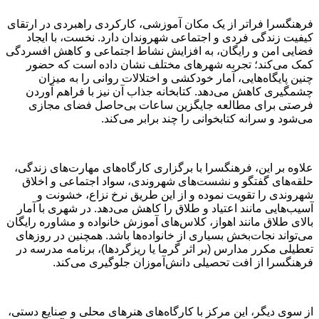
فرهنگسرا فراتر از یک مکان آموزشی، کارکردی راهبردی در ارتقای
کیفیت زندگی فردی و اجتماعی شهروندان دارد. نخست، با ایجاد
فضایی امن و رایگان، به افزایش نشاط اجتماعی و کاهش افسردگی
کمک می‌کند؛ تجربه شهرهای مختلف نشان داده است که حضور
چنین پایگاه‌هایی، آمار خودکشی و اختلالات روانی را به میزان
چشمگیری کاهش می‌دهد. کتابخانه جذاب آن نیز با فراهم آوردن
فرصتی برای مطالعه جایگزین ساعات بی‌حاصل فضای مجازی
می‌شود و سرانه کتابخوانی را چند برابر می‌کند.
علاوه بر این، فرهنگسرا با برگزاری کارگاه‌های مهارت‌های زندگی،
حلقه‌های گفتگو و نشست‌های شهروندی، سواد اجتماعی و اخلاق
شهروندی را تقویت نموده و از این طریق نرخ نزاع، خشونت و
آسیب‌هایی مانند اعتیاد و طلاق را کاهش می‌دهد. در شهری با آمار
بالای طلاق مانند اهواز، کلاس‌های آموزش خانواده و مشاوره رایگان
می‌تواند نجات‌بخش بسیاری از خانواده‌ها باشد. همچنین در روزهای
تعطیلی مکرر مدارس (بر اثر گرما یا ریزگردها)، برنامه مدرسه در
فرهنگسرا از افت تحصیلی دانش‌آموزان جلوگیری می‌کند.
از سوی دیگر، این مرکز با کارگاه‌های هنرهای محلی و صنایع دستی،