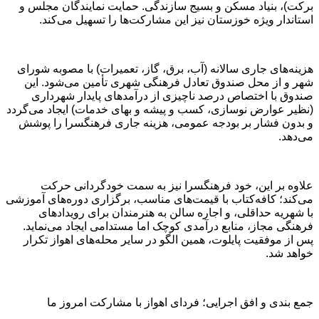
برکت)، بنیاد مسکن و بسیج سازندگی. حمایت نمایندگان مجلس و
استاندار ویژه خوزستان نیز این مشارکت‌ها را تسهیل می‌کند.
هزینه‌های جاری سالانه (آب، برق، گاز، تعمیرات) با مصوبه شورای
شهر و از محل صندوق تعادل فرهنگی شهری تأمین می‌شود. این
صندوق با اختصاص درصد ناچیزی از درآمدهای پایدار شهرداری
(نظیر عوارض نوسازی، کسب و پیشه و بهای خدمات) ایجاد می‌گردد
و بدون فشار بر بودجه عمومی، هزینه جاری فرهنگسرا را پوشش
می‌دهد.
علاوه بر این، خود فرهنگسرا نیز به سمت خودگردانی حرکت
می‌کند؛ کافه‌کتاب با قیمت‌های مناسب، برگزاری دوره‌های آموزشی
با شهریه حداقلی، و اجاره سالن به هنرمندان برای رویدادهای
فرهنگی مجاز، منابع درآمدی کوچک اما مستدامی ایجاد می‌نماید.
پس از موفقیت پایلوت، همین الگو در سایر محله‌های اهواز تکرار
خواهد شد.
جمع بندی و افق اجرایی؛ فردای اهواز با مشارکت امروز ما