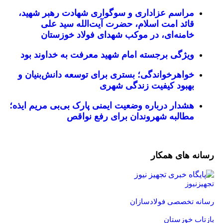
مراسم عزاداری و سوگواری شهادت رهبر شهید،
قائد امت اسلام، حضرت آیت‌الله سید علی
خامنه‌ای، در موکب شهدای فولاد خوزستان
ویژگی برجسته امام شهید معرفت به خداوند بود
خواهرخواندگی؛ بستری برای توسعه دانش‌بنیان و
بهبود کیفیت زندگی شهری
هشدار درباره وضعیت ایمنی پارک بی‌بی مریم ایذه؛
مطالبه شهروندان برای رفع نواقص
رسانه های همکار
تجهیزنیوز
رسانه تخصصی فولادسازان
بازتاب خوزستان