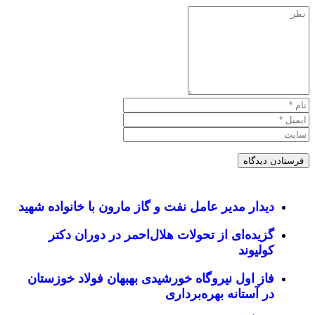
دیدار مدیر عامل نفت و گاز مارون با خانواده شهید
گزیده‌ای از تحولات هلال‌احمر در دوران دکتر
کولیوند
فاز اول نیروگاه خورشیدی بهبهان فولاد خوزستان
در آستانه بهره‌برداری