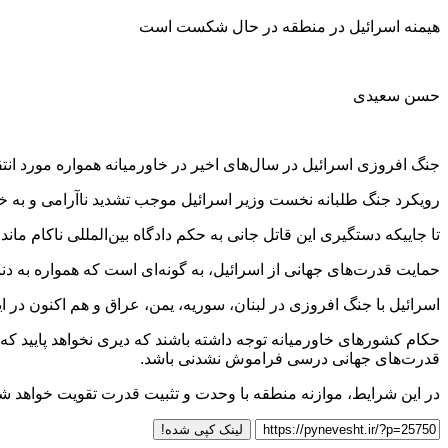
هیمنه اسرائیل در منطقه در حال شکست است
حسن سعیدی
جنگ افروزی اسرائیل در سال‌های اخیر در خاورمیانه همواره مورد انت
رویکرد جنگ طلبانه نخست وزیر اسرائیل موجب تشدید ناآرامی و به خون
تا جاییکه دستگیری این قاتل جانی به حکم دادگاه بین‌المللی ناکام ماند.
حمایت قدرت‌های جهانی از اسرائیل، به گونه‌ای است که همواره به دنب
اسرائیل با جنگ افروزی در لبنان، سوریه، یمن، عراق و هم اکنون در ای
حکام کشورهای خاورمیانه توجه داشته باشند که دیری نخواهد پایید که 
قدرت‌های جهانی درسی فراموش نشدنی باشد.
در این شرایط،‌ موازنه منطقه با وحدت و تثبیت قدرت تقویت خواهد شد
لینک کپی شده!