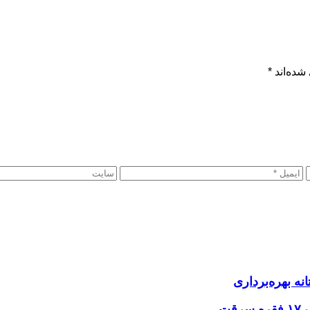
شده‌اند
*
نه بهره‌برداری