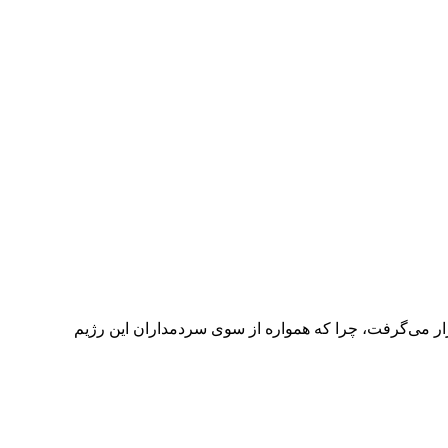
ر می‌گرفت، چرا که همواره از سوی سردمداران این رژیم