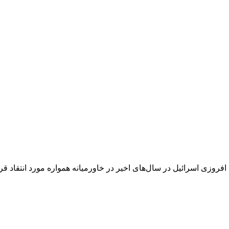
 اسرائیل در سال‌های اخیر در خاورمیانه همواره مورد انتقاد قرا