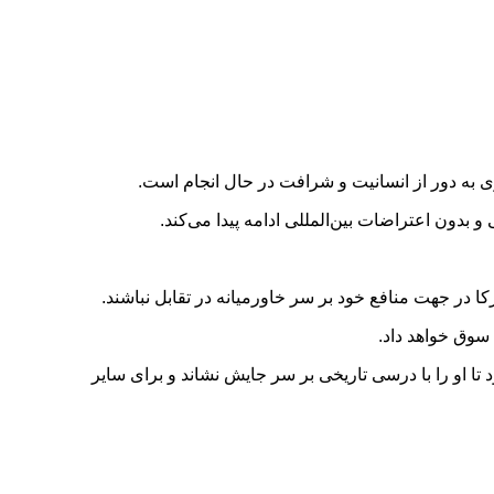
ی به دور از انسانیت و شرافت در حال انجام است.
دون اعتراضات بین‌المللی ادامه پیدا می‌کند.
ا در جهت منافع خود بر سر خاورمیانه در تقابل نباشند.
 سوق خواهد داد.
تا او را با درسی تاریخی بر سر جایش نشاند و برای سایر