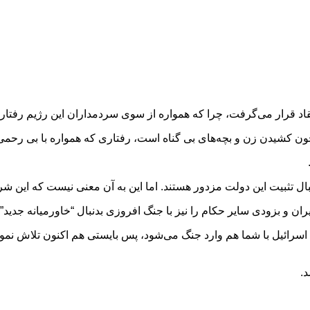
قاد قرار می‌گرفت، چرا که همواره از سوی سردمداران این رژیم رفتار
 کشیدن زن و بچه‌های بی گناه است، رفتاری که همواره با بی رحمی و ب
ال تثبیت این دولت مزدور هستند. اما این به آن معنی نیست که این شرک
ران و بزودی سایر حکام را نیز با جنگ افروزی بدنبال “خاورمیانه جدید”
اسرائیل با شما هم وارد جنگ می‌شود، پس بایستی هم اکنون تلاش نمود 
.