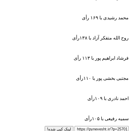
محمد رشیدی با ۱۶۹ رأی
روح الله متفکر آزاد با ۱۳۸رأی
فرشاد ابراهیم پور با ۱۱۳ رأی
مجتبی بخشی پور با ۱۱۰رأی
احمد نادری با ۱۰۹رأی
سمیه رفیعی با ۱۰۵رأی
لینک کپی شده!