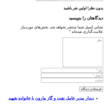
بدون نظر! اولین نفر باشید
دیدگاهتان را بنویسید
نشانی ایمیل شما منتشر نخواهد شد.
بخش‌های موردنیاز
علامت‌گذاری شده‌اند
*
دیدار مدیر عامل نفت و گاز مارون با خانواده شهید