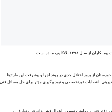
 ۱۳۹۸ بلاتکلیف مانده است
زستان از بروز اختلال جدی در روند اجرا و پیشرفت این طرح‌ها
دیریتی، انتصابات غیرتخصصی و نبود پیگیری مؤثر برای حل مسائل فنی
در دفتر فنی و معاونت توسعه، اعمال فشارهای غیرمتعارف بر