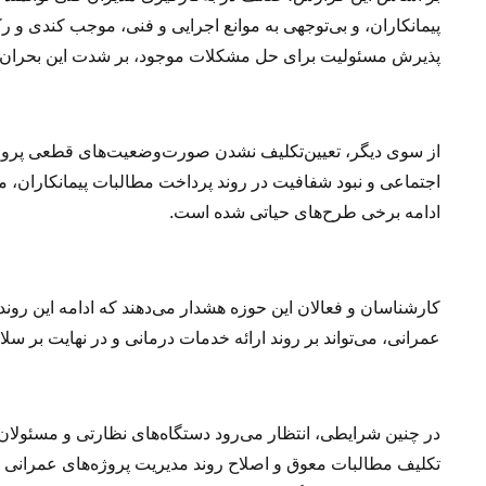
پیمانکاران، و بی‌توجهی به موانع اجرایی و فنی، موجب کندی و
پذیرش مسئولیت برای حل مشکلات موجود، بر شدت این بحران 
اجتماعی و نبود شفافیت در روند پرداخت مطالبات پیمانکاران، مشک
ادامه برخی طرح‌های حیاتی شده است.
کارشناسان و فعالان این حوزه هشدار می‌دهند که ادامه این روند
عمرانی، می‌تواند بر روند ارائه خدمات درمانی و در نهایت بر سل
در چنین شرایطی، انتظار می‌رود دستگاه‌های نظارتی و مسئولا
تکلیف مطالبات معوق و اصلاح روند مدیریت پروژه‌های عمرانی حو