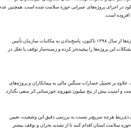
 رکود در اجرای پروژه‌های عمرانی حوزه سلامت شده است. همچنین عدم
افزوده است.
از سوی دیگر، تعیین‌تکلیف نشدن صورت‌وضعیت‌های قطعی پروژه‌ها از سال ۱۳۹۸ تاکنون، پاسخ‌ندادن به مکاتبات سازمان تأمین
لات این پروژه‌ها را پیچیده‌تر کرده و زمینه‌ساز توقف یا تعلل در
، علاوه بر تحمیل خسارات سنگین مالی به پیمانکاران و پروژه‌های
امت و امنیت بیش از پنج میلیون شهروند خوزستانی اثر منفی بگذارد.
ن ذی‌ربط هرچه سریع‌تر نسبت به بررسی دقیق این وضعیت، تعیین
زه سلامت استان اقدام کنند تا از تشدید بحران و توقف بیشتر