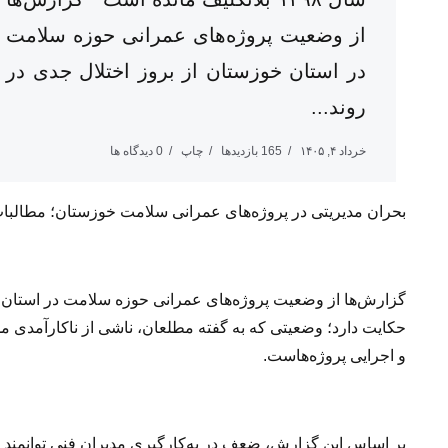
از وضعیت پروژه‌های عمرانی حوزه سلامت
در استان خوزستان از بروز اختلال جدی در
روند...
خرداد ۴, ۱۴۰۵
165 بازدیدها
چاپ
0 دیدگاه ها
بحران مدیریتی در پروژه‌های عمرانی سلامت خوزستان؛ مطالبات پیمانکاران از سال
گزارش‌ها از وضعیت پروژه‌های عمرانی حوزه سلامت در استان خو
حکایت دارد؛ وضعیتی که به گفته مطلعان، ناشی از ناکارآمدی م
و اجرایی پروژه‌هاست.
بر اساس این گزارش، ضعف در به‌کارگیری مدیران فنی توانمند 