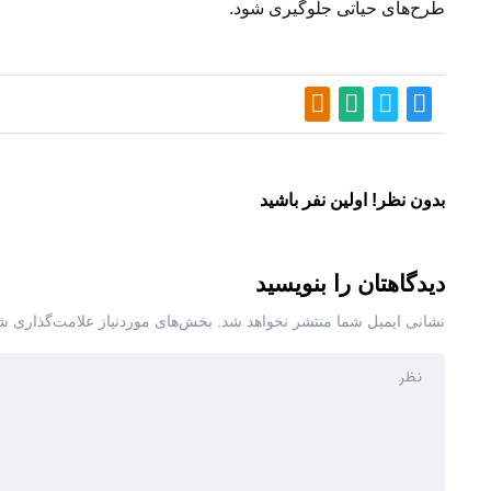
طرح‌های حیاتی جلوگیری شود.
بدون نظر! اولین نفر باشید
دیدگاهتان را بنویسید
نشانی ایمیل شما منتشر نخواهد شد.
بخش‌های موردنیاز علامت‌گذاری شد