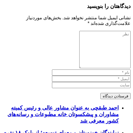
دیدگاهتان را بنویسید
نشانی ایمیل شما منتشر نخواهد شد.
بخش‌های موردنیاز
علامت‌گذاری شده‌اند
*
احمد طبقچی به عنوان مشاور عالی و رئیس کمیته
مشاوران و پیشکسوتان خانه مطبوعات و رسانه‌های
کشور معرفی شد
نمایندگان خوزستان و معمای توسعه؛ از بلوک ۱۸ نفره