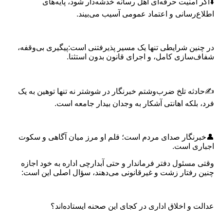
⬇️اگر امنیت حرفه‌ای اهل رسانه خدشه‌دار شود، پایه‌های
اطلاع‌رسانی و اعتماد عمومی آسیب می‌بیند.
در چنین شرایطی تنها یک مسیر پذیرفتنی است:پیگیری بی‌وقفه،
شفاف‌سازی کامل، و اجرای قانون بدون استثنا.
✍حادثه تلخ ضرب‌وشتم خبرنگار در شوشتر نه تنها توهین به یک
فرد، بلکه اهانتی آشکار به وجدان بیدار جامعه است.
👤خبرنگار صدای مردم است؛ قلم او مرز میان آگاهی و سکوت
اجباری است.
وقتی مسئول دفتر فرماندار و حتی آبدارچی اداره به خود اجازه
چنین رفتار زشت و غیرقانونی می‌دهند، سؤال اصلی این است:
عدالت و اخلاق اداری در کجای این صحنه ایستاده‌اند؟