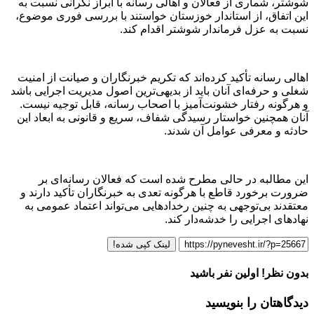
شوشتر، شماری از فعالان و اهالی رسانه با ابراز نگرانی نسبت به
این اتفاق، از استاندار خوزستان خواستند با بررسی فوری موضوع،
نسبت به عزل فرماندار شوشتر اقدام کند.
اهالی رسانه تأکید کرده‌اند که تکریم خبرنگاران و صیانت از امنیت
شغلی و حرفه‌ای آنان باید از بدیهی‌ترین اصول مدیریت اجرایی باشد
و هرگونه رفتار خشونت‌آمیز با اصحاب رسانه، قابل توجیه نیست.
آنان همچنین خواستار رسیدگی شفاف، سریع و قانونی به ابعاد این
حادثه و معرفی عوامل آن شدند.
این مطالبه در حالی مطرح شده است که فعالان رسانه‌ای بر
ضرورت برخورد قاطع با هرگونه تعدی به خبرنگاران تأکید دارند و
معتقدند بی‌توجهی به چنین رخدادهایی می‌تواند اعتماد عمومی به
نهادهای اجرایی را خدشه‌دار کند.
لینک کپی شده!
بدون نظر! اولین نفر باشید
دیدگاهتان را بنویسید