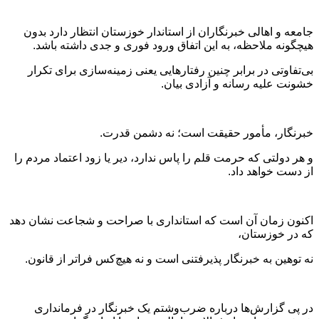
جامعه و اهالی خبرنگاران از استاندار خوزستان انتظار دارد بدون
هیچگونه ملاحظه، به این اتفاق ورود فوری و جدی داشته باشد.
بی‌تفاوتی در برابر چنین رفتارهایی یعنی زمینه‌سازی برای تکرار
خشونت علیه رسانه و آزادی بیان.
خبرنگار، مأمور حقیقت است؛ نه دشمن قدرت.
و هر دولتی که حرمت قلم را پاس ندارد، دیر یا زود اعتماد مردم را
از دست خواهد داد.
اکنون زمان آن است که استانداری با صراحت و شجاعت نشان دهد
که در خوزستان،
نه توهین به خبرنگار پذیرفتنی است و نه هیچ‌کس فراتر از قانون.
در پی گزارش‌ها درباره ضرب‌وشتم یک خبرنگار در فرمانداری