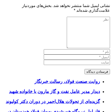
نشانی ایمیل شما منتشر نخواهد شد.
بخش‌های موردنیاز
علامت‌گذاری شده‌اند
*
روایت صنعت فولاد،‌ رسالت خبرنگار
دیدار مدیر عامل نفت و گاز مارون با خانواده شهید
گزیده‌ای از تحولات هلال‌احمر در دوران دکتر کولیوند
فاز اول نیروگاه خورشیدی بهبهان فولاد خوزستان در