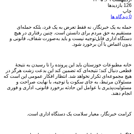
126 بازدیدها
چاپ
0 دیدگاه ها
حمله به یک خبرنگار، نه فقط تعرض به یک فرد، بلکه حمله‌ای
مستقیم به حق مردم برای دانستن است. چنین رفتاری در هیچ
دستگاه اداری قابل‌توجیه نیست و باید به‌صورت شفاف، قانونی و
بدون اغماض با آن برخورد شود.
خانه مطبوعات خوزستان باید این پرونده را تا رسیدن به نتیجهٔ
قطعی دنبال کند؛ نتیجه‌ای که تضمین کند این بدعت زشت هرگز در
هیچ مجموعه‌ای تکرار نخواهد شد. انتظار افکار عمومی این است که
مسئولان مرتبط، به جای سکوت یا توجیه، با نهایت صراحت و
مسئولیت‌پذیری با عوامل این حادثه برخورد قانونی، اداری و فوری
انجام دهند.
کرامت خبرنگار، معیار سلامت یک دستگاه اداری است.