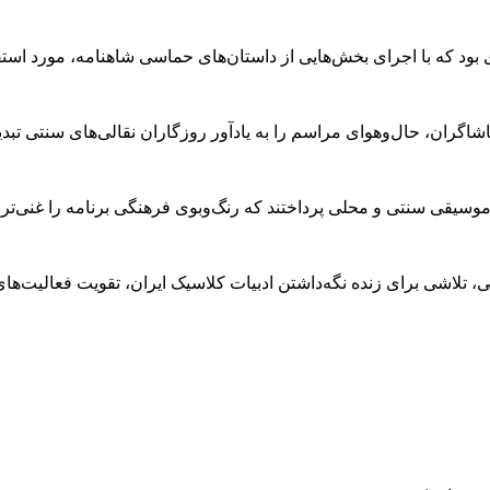
 بود که با اجرای بخش‌هایی از داستان‌های حماسی شاهنامه، مورد اس
گران، حال‌وهوای مراسم را به یادآور روزگاران نقالی‌های سنتی تبدی
 موسیقی سنتی و محلی پرداختند که رنگ‌وبوی فرهنگی برنامه را غنی‌تر 
ی، تلاشی برای زنده نگه‌داشتن ادبیات کلاسیک ایران، تقویت فعالیت‌