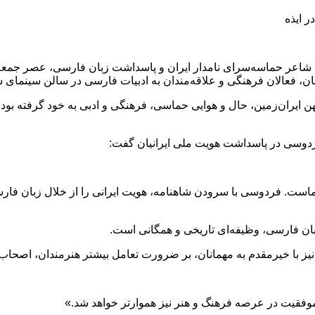
 ایذه
ن، فعالان فرهنگی و علاقه‌مندان به ادبیات فارسی در سالن سینمای ش
یران‌زمین، حال و هوایی حماسی، فرهنگی و ادبی به خود گرفته بود؛ به‌
 فردوسی در پاسداشت هویت ملی ایرانیان گفت:
است. فردوسی با سرودن شاهنامه، هویت ایرانی را از خلال زبان فارس
زبان فارسی، وظیفه‌ای تاریخی و همگانی است.
 با خیرمقدم به مهمانان، بر ضرورت تعامل بیشتر هنرمندان، اصحاب رسا
 موفقیت در عرصه فرهنگ و هنر نیز هموارتر خواهد شد.»