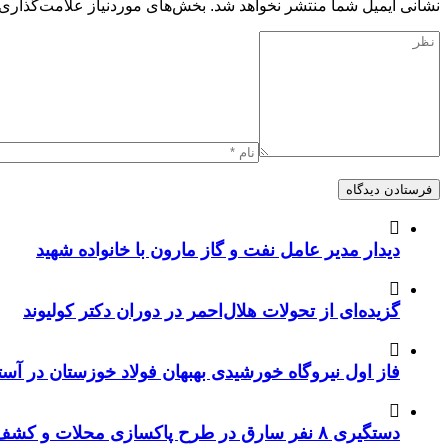
نشانی ایمیل شما منتشر نخواهد شد.
بخش‌های موردنیاز علامت‌گذاری 
دیدار مدیر عامل نفت و گاز مارون با خانواده شهید
گزیده‌ای از تحولات هلال‌احمر در دوران دکتر کولیوند
فاز اول نیروگاه خورشیدی بهبهان فولاد خوزستان در آستا
دستگیری ۸ نفر سارق در طرح پاکسازی محلات و کشف ۱۷ فقره سرقت