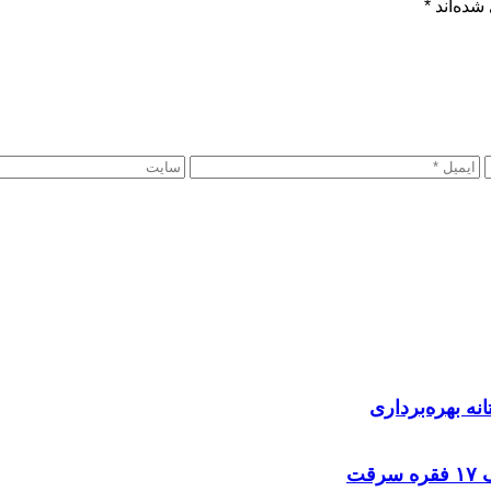
شده‌اند
*
نه بهره‌برداری