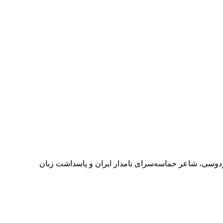
دوسی، شاعر حماسه‌سرای نامدار ایران و پاسداشت زبان