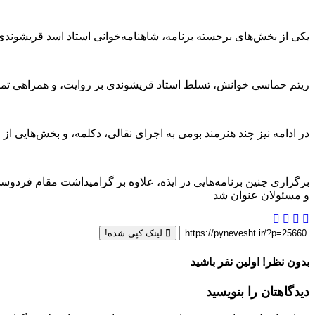
یکی از بخش‌های برجسته برنامه، شاهنامه‌خوانی استاد اسد قریشوندی
ریتم حماسی خوانش، تسلط استاد قریشوندی بر روایت، و همراهی تماشا
در ادامه نیز چند هنرمند بومی به اجرای نقالی، دکلمه، و بخش‌هایی از
برگزاری چنین برنامه‌هایی در ایذه، علاوه بر گرامیداشت مقام فردوس
و مسئولان عنوان شد
لینک کپی شده!
بدون نظر! اولین نفر باشید
دیدگاهتان را بنویسید