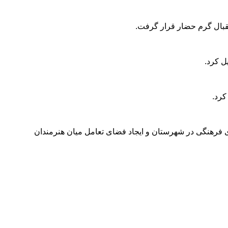
تقبال گرم حضار قرار گرفت.
ل کرد.
کرد.
های فرهنگی در شهرستان و ایجاد فضای تعامل میان هنرمندان