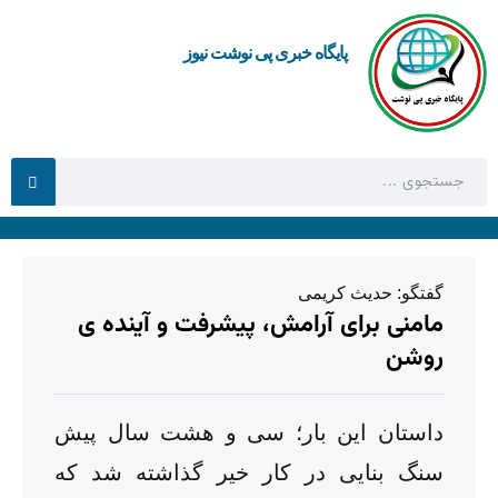
پایگاه خبری پی نوشت نیوز
گفتگو: حدیث کریمی
مامنی برای آرامش، پیشرفت و آینده ی
روشن
داستان این بار؛ سی و هشت سال پیش
سنگ بنایی در کار خیر گذاشته شد که