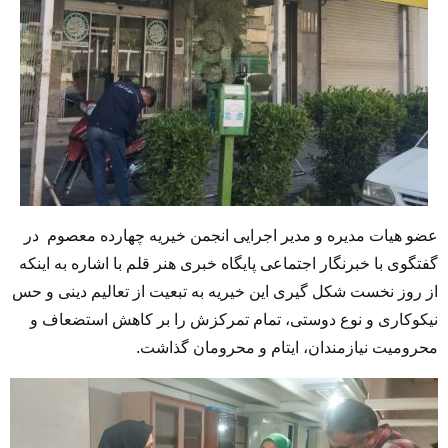
عضو هیات مدیره و مدیر اجرایی انجمن خیریه چهارده معصوم در
گفتگوی با خبرنگار اجتماعی پایگاه خبری هنر قلم با اشاره به اینکه
از روز نخست شکل گیری این خیریه به تبعیت از تعالیم دینی و حس
نیکوکاری و نوع دوستی، تمام تمرکزش را بر کاهش استضعاف و
محرومیت نیازمندان، ایتام و محرومان گذاشت.