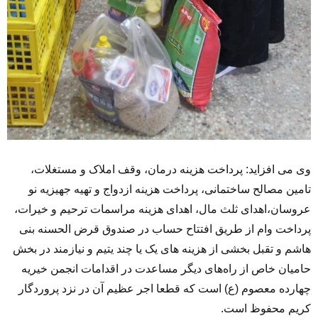
وی می افزاید: پرداخت هزینه درمان، وقف املاک و مستغلات،
تامین مصالح ساختمانی، پرداخت هزینه ازدواج و تهیه جهیزیه نو
عروسان،اهدای ثلث مال، اهدای هزینه مراسمات ترحیم و خیرات،
پرداخت وام از طریق افتتاح حساب در صندوق قرض الحسنه بنی
هاشم و تقبل بخشی از هزینه های یک یا چند یتیم و نیازمند در بخش
حامیان خاص از راه‌های دیگر مساعدت در اقدامات انجمن خیریه
چهارده معصوم (ع) است که قطعا اجر عظیم آن در نزد پروردگار
کریم محفوظ است.