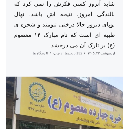
شاید آنروز کسی فکرش را نمی کرد که
بالندگی امروز، نتیجه اش باشد. نهال
نوپای دیروز حالا درختی تنومند و شجره ی
طیبه ای است که نام مبارک ۱۴ معصوم
(ع) بر تارک آن می درخشد.
اردیبهشت ۲۲, ۱۴۰۵
132 بازدیدها
چاپ
0 دیدگاه ها