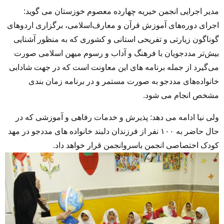
مدیر اجرایی انجمن خیریه چهارده معصوم خوزستان می گوید:
اجرای دوره‌های آموزش قرآن و معارف‌اسلامی، برگزاری اردوهای
گوناگون زیارتی و تفریحی استانی و کشوری که به منظور آشنایی
بیش‌تر مددجویان با فرهنگ و آداب و رسوم میهن اسلامی صورت
می‌گیرد از جمله برنامه های این معاونت است که در جهت شادابی
خانواده‌های مددجو به صورت مستمر و در برنامه زمان بندی
مشخص انجام می شود.
ولی نیا ادامه می دهد: پذیرش و خدمات رفاهی و آموزشی که در
حال حاضر به ۱۰۰ نفر از فرزندان دلبند خانواده های مددجو در مهد
کودک اختصاصی انجمن باسروانجمن قرار خواهد داد.