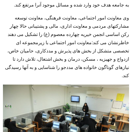
به جامعه هدف خود وارد شده و مسائل موجود آنرا مرتفع کند.
وی معاونت امور اجتماعی، معاونت فرهنگی، معاونت توسعه
مشارکتهای مردمی و معاونت اداری، مالی و پشتیبانی حالا چهار
رکن اساسی انجمن خیریه چهارده معصوم (ع) را تشکیل می دهند
خاطرنشان می کند:معاونت امور اجتماعی با زیرمجموعه ای
تخصصی متشکل از بخش های پذیرش و مددکاری، حامیان خاص،
ازدواج و جهیزیه ، مسکن، درمان و بخش اشتغال، تلاش دارد تا
نیازهای گوناگون خانواده های مددجو را شناسایی و به آنها رسیدگی
کند.