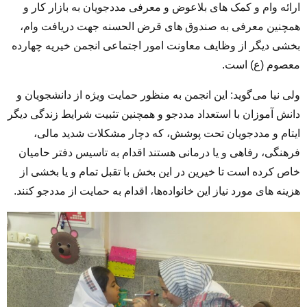
ارائه وام و کمک های بلاعوض و معرفی مددجویان به بازار کار و
همچنین معرفی به صندوق های قرض الحسنه جهت دریافت وام،
بخشی دیگر از وظایف معاونت امور اجتماعی انجمن خیریه چهارده
معصوم (ع) است.
ولی نیا می‌گوید: این انجمن به منظور حمایت ویژه از دانشجویان و
دانش آموزان با استعداد مددجو و همچنین تثبیت شرایط زندگی دیگر
ایتام و مددجویان تحت پوشش، که دچار مشکلات شدید مالی،
فرهنگی، رفاهی و یا درمانی هستند اقدام به تاسیس دفتر حامیان
خاص کرده است تا خیرین در این بخش با تقبل تمام و یا بخشی از
هزینه های مورد نیاز این خانواده‌ها، اقدام به حمایت از مددجو کنند.