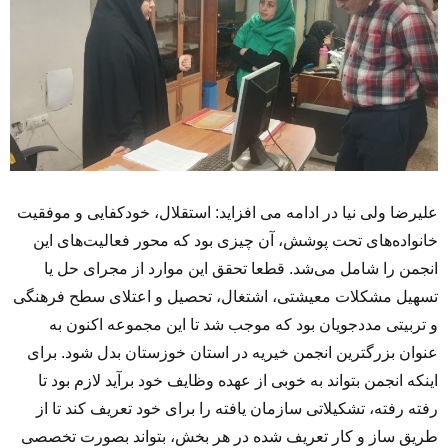
علیرضا ولی نیا در ادامه می افزاید: استقلال، خودکفایی و موفقیت
خانواده‌های تحت پوشش، آن چیزی بود که محور فعالیت‌های این
انجمن را شامل می‌شد. قطعا تحقق این موارد از مجرای حل یا
تسهیل مشکلات معیشتی، اشتغال، تحصیل و اعتلای سطح فرهنگی
و تربیتی مددجویان بود که موجب شد تا این مجموعه اکنون به
عنوان بزرگترین انجمن خیریه در استان خوزستان بدل شود. برای
اینکه انجمن بتواند به خوبی از عهده وظایف خود برآید لازم بود تا
رفته رفته، تشکیلاتی سازمان یافته را برای خود تعریف کند تا از
طریق ساز و کار تعریف شده در هر بخش، بتواند بصورت تخصصی