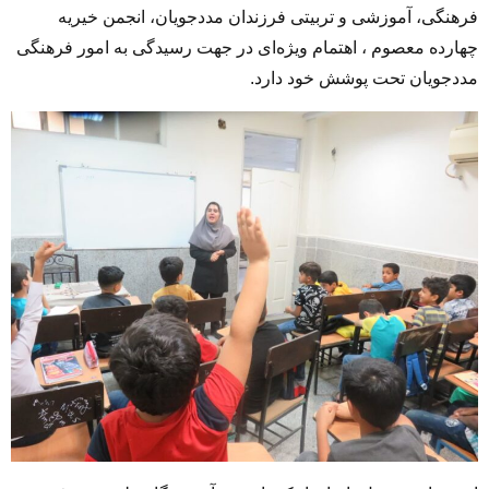
فرهنگی، آموزشی و تربیتی فرزندان مددجویان، انجمن خیریه
چهارده معصوم ، اهتمام ویژه‌ای در جهت رسیدگی به امور فرهنگی
مددجویان تحت پوشش خود دارد.