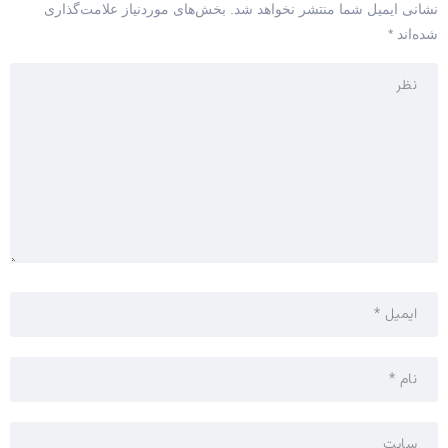
نشانی ایمیل شما منتشر نخواهد شد.
بخش‌های موردنیاز علامت‌گذاری
شده‌اند
*