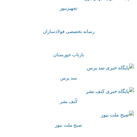
تجهیزنیوز
رسانه تخصصی فولادسازان
بازتاب خوزستان
سد پرس
کُنف نشر
صبح ملت نیوز