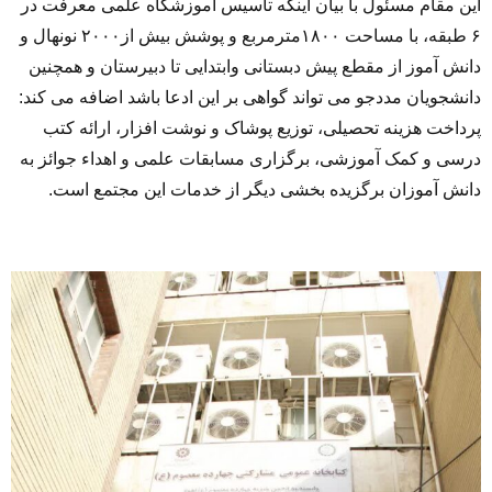
این مقام مسئول با بیان اینکه تاسیس آموزشگاه علمی معرفت در
۶ طبقه، با مساحت ۱۸۰۰مترمربع و پوشش بیش از۲۰۰۰ نونهال و
دانش آموز از مقطع پیش دبستانی وابتدایی تا دبیرستان و همچنین
دانشجویان مددجو می تواند گواهی بر این ادعا باشد اضافه می کند:
پرداخت هزینه تحصیلی، توزیع پوشاک و نوشت افزار، ارائه کتب
درسی و کمک آموزشی، برگزاری مسابقات علمی و اهداء جوائز به
دانش آموزان برگزیده بخشی دیگر از خدمات این مجتمع است.