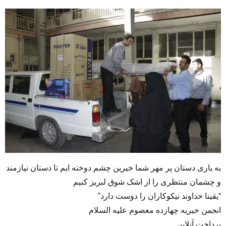
به یاری دستان پر مهر شما خیرین چشم دوخته ایم تا دستان نیازمند
و چشمان منتظری را از اشک شوق لبریز کنیم
“یقینا خداوند نیکوکاران را دوست دارد”
انجمن خیریه چهارده معصوم علیه السلام
پرداخت آنلاین