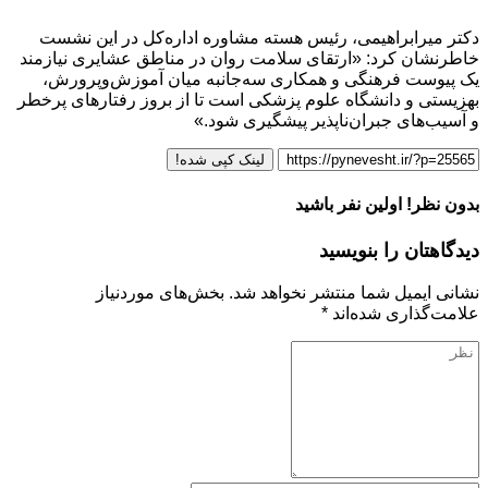
دکتر میرابراهیمی، رئیس هسته مشاوره اداره‌کل در این نشست
خاطرنشان کرد: «ارتقای سلامت روان در مناطق عشایری نیازمند
یک پیوست فرهنگی و همکاری سه‌جانبه میان آموزش‌وپرورش،
بهزیستی و دانشگاه علوم پزشکی است تا از بروز رفتارهای پرخطر
و آسیب‌های جبران‌ناپذیر پیشگیری شود.»
لینک کپی شده!
بدون نظر! اولین نفر باشید
دیدگاهتان را بنویسید
نشانی ایمیل شما منتشر نخواهد شد.
بخش‌های موردنیاز
علامت‌گذاری شده‌اند
*