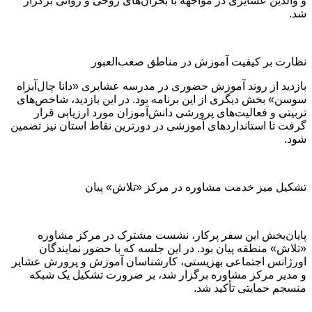
و والدین عشایری در مواجهه با بحران‌های روحی و روانی برگزار
شد.
نظارت بر کیفیت آموزش در مناطق صعب‌العبور
بازدید از روند آموزش حضوری در مدرسه عشایری «دانا چال‌آبزاه
سوسن» بخش دیگری از این برنامه بود. در این بازدید، شاخص‌های
تربیتی و فعالیت‌های پرورشی دانش‌آموزان مورد ارزیابی قرار
گرفت تا استانداردهای آموزشی در دورترین نقاط استان نیز تضمین
شود.
تشکیل میز خدمت مشاوره در مرکز «تلاش» پیان
پایان‌بخش این سفر پرکار، نشست مشترک در مرکز مشاوره
«تلاش» منطقه پیان بود. در این جلسه که با حضور نمایندگان
اورژانس اجتماعی بهزیستی، کارشناسان آموزش‌ و پرورش عشایر
و مدیر مرکز مشاوره برگزار شد، بر ضرورت تشکیل یک شبکه
منسجم حمایتی تأکید شد.