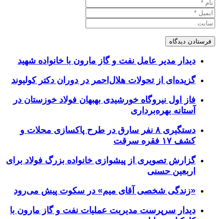
دیدار مدیر عامل نفت و گاز مارون با خانواده شهید
گزیده‌ای از تحولات هلال‌احمر در دوران دکتر کولیوند
فاز اول نیروگاه خورشیدی بهبهان فولاد خوزستان در
آستانه بهره‌برداری
دستگیری ۸ نفر سارق در طرح پاکسازی محلات و
کشف ۱۷ فقره سرقت
گزارش تصویری از پیشوازی خانواده بزرگ فولاد برای
اربعین حسنی
«زندگی شخصی آقای میم» در سکوت پیش می‌رود
دیدار سرپرست مدیریت عملیات نفت و گاز مارون با