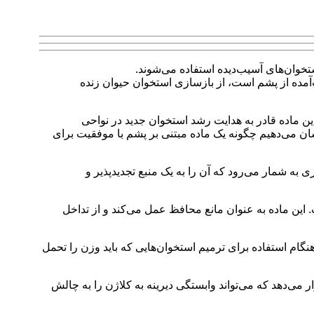
تخوان‌های آسیب‌دیده استفاده می‌شوند.
‌دهد کراتین که یک پروتئین طبیعی به‌دست‌آمده از پشم است، از بازسازی استخوان حیوان زنده
ین ماده قادر به هدایت رشد استخوان جدید در نواحی
ه‌ایم که برای اولین بار نشان می‌دهیم چگونه یک ماده مبتنی بر پشم با موفقیت برای
به شمار می‌رود که آن را به یک منبع تجدیدپذیر و
 این ماده به عنوان مانع محافظ عمل می‌کند و از تداخل
گام استفاده برای ترمیم استخوان‌هایی که باید وزن را تحمل
می‌دهد که می‌تواند وابستگی دیرینه به کلاژن را به چالش