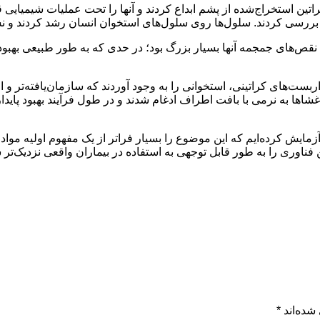
تین استخراج‌شده از پشم ابداع کردند و آنها را تحت عملیات شیمیایی قرار
بررسی کردند. سلول‌ها روی سلول‌های استخوان انسان رشد کردند و نش
نقص‌های جمجمه آنها بسیار بزرگ بود؛ در حدی که به طور طبیعی بهبود
ست‌های کراتینی، استخوانی را به وجود آوردند که سازمان‌یافته‌تر و از
ها به نرمی با بافت اطراف ادغام شدند و در طول فرآیند بهبود پایدار
ایش کرده‌ایم که این موضوع را بسیار فراتر از یک مفهوم اولیه مواد 
فناوری را به طور قابل توجهی به استفاده در بیماران واقعی نزدیک‌تر 
شده‌اند
*