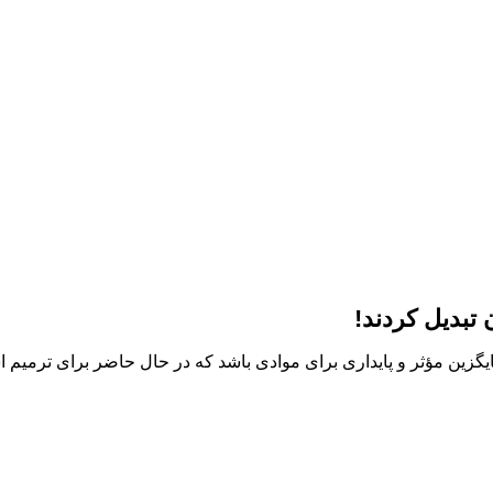
 تبدیل کردند!
گزین مؤثر و پایداری برای موادی باشد که در حال حاضر برای ترمیم ا