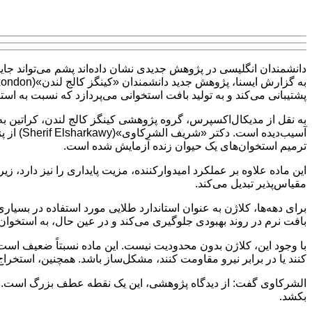
دانشمندان انگلیسی در پژوهش جدیدی نشان داده‌اند پشم می‌تواند جای
پشتیبانی می‌کند و به تولید بافت استخوانی می‌پردازد که نسبت به اس
به نقل از مدیکال‌اکسپرس، گروه پژوهشی کینگز کالج لندن، کراتین به‌
آسیب‌دی
ترمیم استخوان‌های یک حیوان زنده آزمایش شده است.
این ماده علاوه بر عملکرد امیدوارکننده، مزیت پایداری را نیز دارد،
مقیاس‌پذیر تبدیل می‌کند.
برای دهه‌ها، کلاژن به عنوان استاندارد طلایی مورد استفاده در بسی
بافت نرم در روند بهبودی جلوگیری می‌کند و در عین حال، به استخوان
با وجود این، کلاژن بدون محدودیت نیست. این ماده نسبتاً ضعیف است 
کنند یا در برابر نیرو مقاومت کنند، مشکل‌ساز باشد. همچنین، استخراج 
الشرکاوی گفت: از دیدگاه پژوهشی، این یک نقطه عطف بزرگ است. این ی
بکشد.