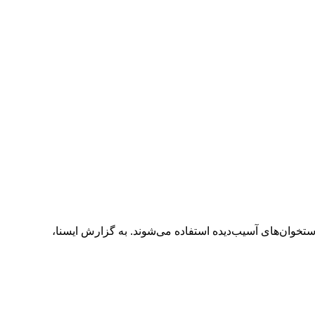
ستخوان‌های آسیب‌دیده استفاده می‌شوند. به گزارش ایسنا،