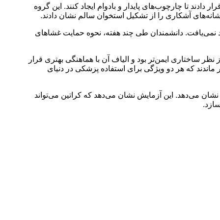
 دادند تا چارچوب‌های پایدار و بادوام ایجاد کنند. این گروه
انه‌های آشکاری را از تشکیل استخوان سالم نشان دادند.
 نمی‌یافت. دانشمندان طی چند هفته، نحوه‌ حمایت غشاهای
 نظر ساختاری ایمن‌تر بود و الیاف آن با هماهنگی بهتری قرار
 ماندند که هر دو ویژگی برای استفاده پزشکی در دنیای
نشان می‌دهد. این آزمایش نشان می‌دهد که کراتین می‌تواند
سازد.