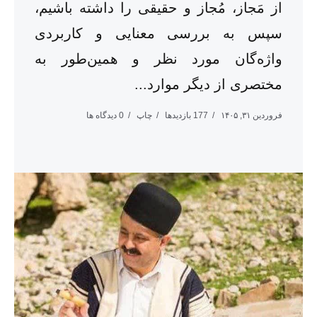
از مَجاز، مُجاز و حقیقی را داشته باشیم،
سپس به بررسی معنایی و کاربردی
واژه‌‌گان مورد نظر و همین‌طور به
مختصری از دیگر موارد...
فروردین ۳۱, ۱۴۰۵
177 بازدیدها
چاپ
0 دیدگاه ها