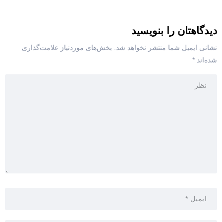
دیدگاهتان را بنویسید
نشانی ایمیل شما منتشر نخواهد شد.
بخش‌های موردنیاز علامت‌گذاری
شده‌اند
*