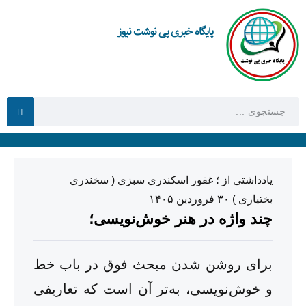
پایگاه خبری پی نوشت نیوز
یادداشتی از ؛ غفور اسکندری سبزی ( سخندری
بختیاری ) ۳۰ فروردین ۱۴۰۵
چند واژه در هنر خوش‌نویسی؛
برای روشن شدن مبحث فوق در باب خط
و خوش‌نویسی، به‌تر آن است که تعاریفی