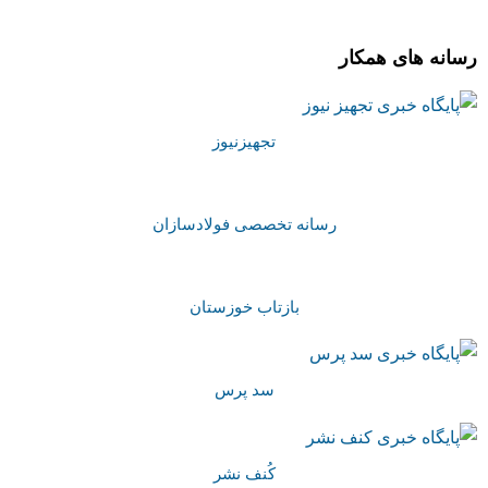
رسانه های همکار
تجهیزنیوز
رسانه تخصصی فولادسازان
بازتاب خوزستان
سد پرس
کُنف نشر