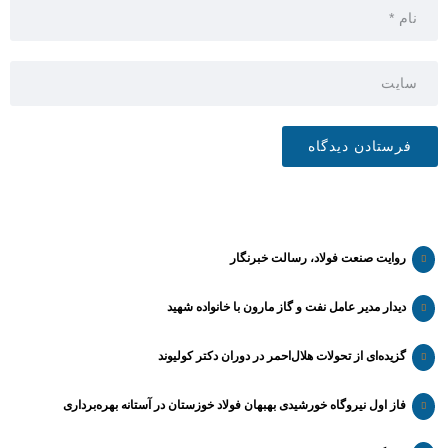
روایت صنعت فولاد،‌ رسالت خبرنگار
دیدار مدیر عامل نفت و گاز مارون با خانواده شهید
گزیده‌ای از تحولات هلال‌احمر در دوران دکتر کولیوند
فاز اول نیروگاه خورشیدی بهبهان فولاد خوزستان در آستانه بهره‌برداری