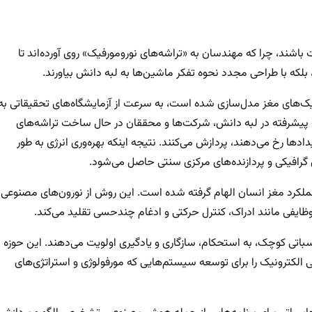
باشند، چرا که مهندسان به «تراشه‌های نورومورفیک» روی آورده‌اند تا
که با طراحی مجدد نحوه تفکر ماشین‌ها به لبه دانش بیاورند.
یک‌های مغز مدل‌سازی شده است، به سرعت از آزمایشگاه‌های تحقیقاتی به
پیشرفته در لبه دانش، شرکت‌ها و محققان در حال ساخت تراشه‌های
ادها رخ می‌دهند، پردازش می‌کنند. نتیجه اینکه بهره‌وری انرژی به طور
ی گرافیکی و پردازنده‌های مرکزی سنتی حاصل می‌شود.
لکرد مغز انسان الهام گرفته شده است. این روش از نورون‌های مصنوعی
ایفی مانند ادراک، کنترل حرکتی و ادغام چندحسی تقلید می‌کند.
باتی کوچک، به استحکام، سازگاری و یادگیری اولویت می‌دهند. این حوزه
ی الکترونیک را برای توسعه سیستم‌هایی که مورفولوژی و استراتژی‌های