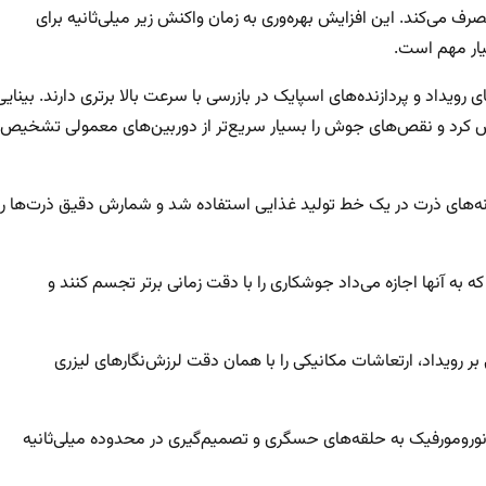
ف می‌کند. این افزایش بهره‌وری به زمان واکنش زیر میلی‌ثانیه برای
یار مهم است.
ویداد و پردازنده‌های اسپایک در بازرسی با سرعت بالا برتری دارند. بینایی
ارش کرد و نقص‌های جوش را بسیار سریع‌تر از دوربین‌های معمولی تشخیص
انه‌های ذرت در یک خط تولید غذایی استفاده شد و شمارش دقیق ذرت‌ها را
ه به آنها اجازه می‌داد جوشکاری را با دقت زمانی برتر تجسم کنند و
رویداد، ارتعاشات مکانیکی را با همان دقت لرزش‌نگارهای لیزری
ومورفیک به حلقه‌های حسگری و تصمیم‌گیری در محدوده میلی‌ثانیه