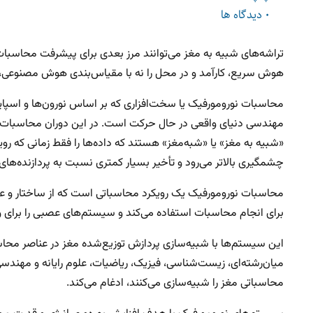
0 دیدگاه ها
​تراشه‌های شبیه به مغز می‌توانند مرز بعدی برای پیشرفت محاسبات 
هوش سریع، کارآمد و در محل را نه با مقیاس‌بندی هوش مصنوعی، بل
محاسبات نورومورفیک یا سخت‌افزاری که بر اساس نورون‌ها و اسپا
مهندسی دنیای واقعی در حال حرکت است. در این دوران محاسبات 
«شبیه به مغز» یا «شبه‌مغز» هستند که داده‌ها را فقط زمانی که روید
چشمگیری بالاتر می‌رود و تأخیر بسیار کمتری نسبت به پردازنده‌ها
محاسبات نورومورفیک یک رویکرد محاسباتی است که از ساختار و عم
برای انجام محاسبات استفاده می‌کند و سیستم‌های عصبی را برای وظ
این سیستم‌ها با شبیه‌سازی پردازش توزیع‌شده مغز در عناصر محاس
میان‌رشته‌ای، زیست‌شناسی، فیزیک، ریاضیات، علوم رایانه و مهندس
محاسباتی مغز را شبیه‌سازی می‌کنند، ادغام می‌کند.