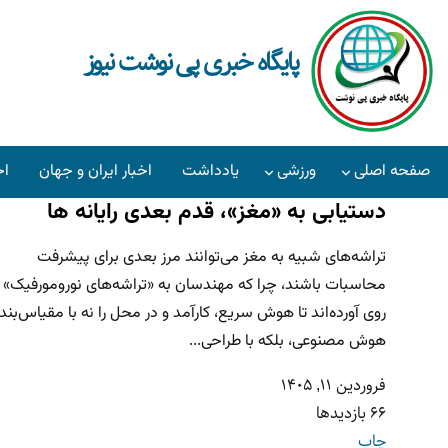
پایگاه خبری پی نوشت نیوز
صفحه اصلی
ورزشی
یادداشت
اخبار ایران و جهان
اخ
دستیابی به «مغز»، قدم بعدی رایانه ها
​تراشه‌های شبیه به مغز می‌توانند مرز بعدی برای پیشرفت
محاسبات باشند، چرا که مهندسان به «تراشه‌های نورومورفیک»
روی آورده‌اند تا هوش سریع، کارآمد و در محل را نه با مقیاس‌بند
هوش مصنوعی، بلکه با طراحی...
فروردین ۱۱, ۱۴۰۵
66 بازدیدها
چاپ