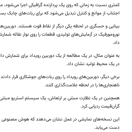
کمتری نسبت به زمانی که روی یک پردازنده گرافیکی اجرا می‌شود، مصر
اجتناب از موانع و کنترل تبدیل می‌شود که برای ربات‌های چابک بس
بینایی و حسگری در لحظه یکی دیگر از نقاط قوت هستند. دوربین‌های ر
نورومورفیک در آزمایش‌های تولیدی، قطعات را روی نوار نقاله شم
داد.
به عنوان مثال، در یک مطالعه از یک دوربین رویداد برای شمارش د
در یک محیط تولید نشان داد.
برخی دیگر، دوربین‌های رویداد را روی ربات‌های جوشکاری قرار دادند ک
ناهنجاری‌ها را در لحظه علامت‌گذاری کنند.
همچنین در یک نظارت مبتنی بر ارتعاش، یک سیستم استریو مبتنی بر 
گران‌قیمت ردیابی کرد.
این نسخه‌های نمایشی در عمل نشان می‌دهند که هوش مصنوعی نور
دست می‌یابد.