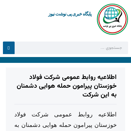
پایگاه خبری پی نوشت نیوز
اطلاعیه روابط عمومی شرکت فولاد
خوزستان پیرامون حمله هوایی دشمنان
به این شرکت
اطلاعیه روابط عمومی شرکت فولاد
خوزستان پیرامون حمله هوایی دشمنان به