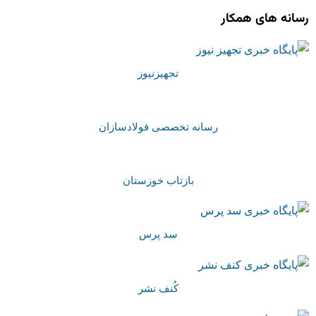
رسانه های همکار
تجهیزنیوز
رسانه تخصصی فولادسازان
بازتاب خوزستان
سد پرس
کُنف نشر