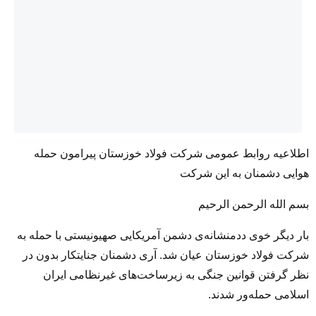
اطلاعیه روابط عمومی شرکت فولاد خوزستان پیرامون حمله
هوایی دشمنان به این شرکت
بسم الله الرحمن الرحیم
بار دیگر خوی ددمنشانه‌ی دشمن آمریکایی صهیونیستی با حمله به
شرکت فولاد خوزستان عیان شد. آری دشمنان جنایتکار بدون در
نظر گرفتن قوانین جنگی به زیرساخت‌های غیرنظامی ایران
اسلامی حمله‌ور شدند.