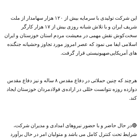
این شرکت تولیدی با سرمایه بیش از ۱۲۰ هزار سهامدار از ملت
شریف ایران و با تلاش شبانه روزی بیش از ۱۷ هزار کارگر
سخت‌کوش نقش مهمی در معیشت مردم استان خوزستان و ایران
اسلامی ایفا می نمود که عصر امروز مورد تجاوز وحشیانه جنگنده
های آمریکایی‌صهیونیستی قرار گرفت.
هرچند که چنین حملاتی در دفاع مقدس ۸ ساله و نیز دفاع مقدس
دوازده روزه نتوانست خللی در اراده‌ی فولادمردان خوزستان ایجاد
کند.
🔴در حال حاضر و با حضور نیروهای امدادی و مدیران شرکت،
شرایط تحت کنترل کامل می باشد و متولیان امر در حال برآورد