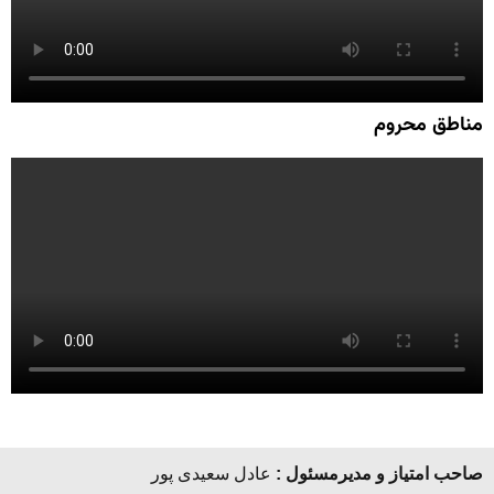
مناطق محروم
صاحب امتیاز و مدیرمسئول :
عادل سعیدی پور