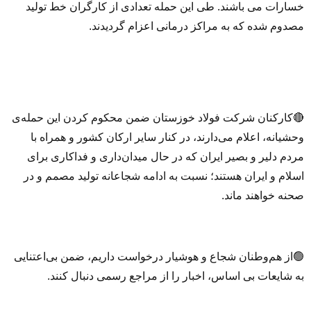
خسارات می باشند. طی این حمله تعدادی از کارگران خط تولید
مصدوم شده که به مراکز درمانی اعزام گردیدند.
🔴کارکنان شرکت فولاد خوزستان ضمن محکوم کردن این حمله‌ی
وحشیانه، اعلام می‌دارند، در کنار سایر ارکان کشور و همراه با
مردم دلیر و بصیر ایران که در حال میدان‌داری و فداکاری برای
اسلام و ایران هستند؛ نسبت به ادامه شجاعانه تولید مصمم و در
صحنه خواهند ماند.
🟢از هم‌وطنان شجاع و هوشیار درخواست داریم، ضمن بی‌اعتنایی
به شایعات بی اساس، اخبار را از مراجع رسمی دنبال کنند.