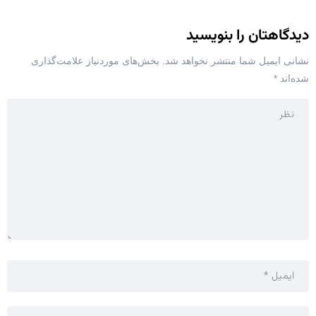
دیدگاهتان را بنویسید
نشانی ایمیل شما منتشر نخواهد شد.
بخش‌های موردنیاز علامت‌گذاری
شده‌اند
*