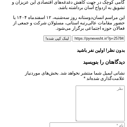
گامی کوچک در جهت کاهش دغدغه‌های اقتصادی این عزیزان و
تشویق به ازدواج آسان برداشته باشد.
این مراسم انسان‌دوستانه روز سه‌شنبه، ۱۲ اسفندماه ۱۴۰۴ با
حضور مقامات عالی‌رتبه استانی، مسئولان شرکت و جمعی از
فعالان حوزه اجتماعی برگزار می‌شود.
لینک کپی شده!
بدون نظر! اولین نفر باشید
دیدگاهتان را بنویسید
نشانی ایمیل شما منتشر نخواهد شد.
بخش‌های موردنیاز
علامت‌گذاری شده‌اند
*