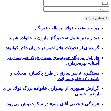
روایت صنعت فولاد،‌ رسالت خبرنگار
دیدار مدیر عامل نفت و گاز مارون با خانواده شهید
گزیده‌ای از تحولات هلال‌احمر در دوران دکتر کولیوند
فاز اول نیروگاه خورشیدی بهبهان فولاد خوزستان در
آستانه بهره‌برداری
دستگیری ۸ نفر سارق در طرح پاکسازی محلات و
کشف ۱۷ فقره سرقت
گزارش تصویری از پیشوازی خانواده بزرگ فولاد برای
اربعین حسنی
«زندگی شخصی آقای میم» در سکوت پیش می‌رود