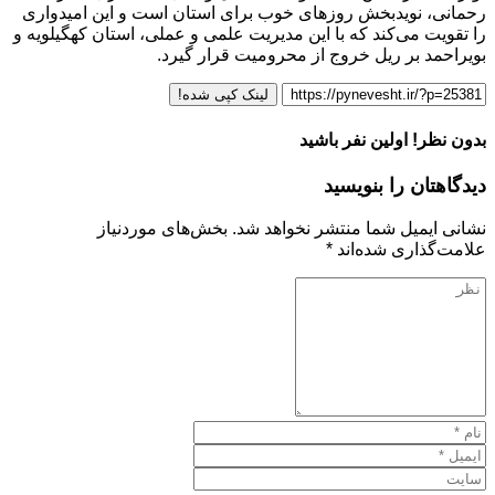
رحمانی، نویدبخش روزهای خوب برای استان است و این امیدواری
را تقویت می‌کند که با این مدیریت علمی و عملی، استان کهگیلویه و
بویراحمد بر ریل خروج از محرومیت قرار گیرد.
لینک کپی شده!
بدون نظر! اولین نفر باشید
دیدگاهتان را بنویسید
نشانی ایمیل شما منتشر نخواهد شد.
بخش‌های موردنیاز
علامت‌گذاری شده‌اند
*