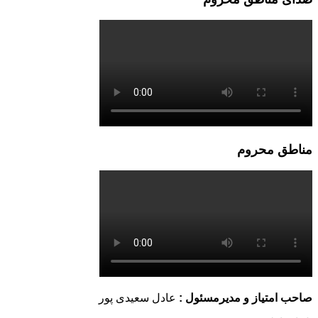
مناطق محروم
صاحب امتیاز و مدیرمسئول :
عادل سعیدی پور