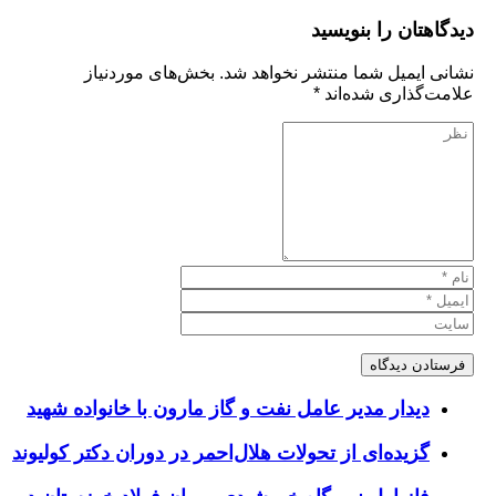
تان را بنویسید
یمیل شما منتشر نخواهد شد.
بخش‌های موردنیاز
ذاری شده‌اند
*
یدار مدیر عامل نفت و گاز مارون با خانواده شهید
زیده‌ای از تحولات هلال‌احمر در دوران دکتر کولیوند