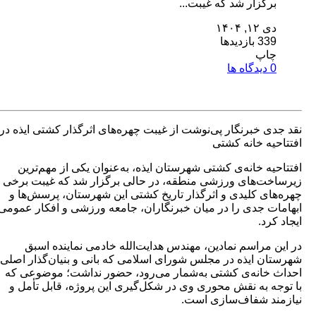
گزار شد که غیبت...
۱, ۱۴۰۴
بازدیدها
اپ
ا
 خبرنگار پی‌نوشت از غیبت چهره‌های اثرگذار کشتی ایذه در
ه خانه کشتی
ه خانه‌ی کشتی شهرستان ایذه، به‌عنوان یکی از مهم‌ترین
ت‌های ورزشی منطقه، در حالی برگزار شد که غیبت برخی
ی کلیدی و اثرگذار تاریخ کشتی این شهرستان، پرسش‌ها و
 جدی را در میان خبرنگاران، جامعه ورزشی و افکار عمومی
د.
مراسم نمادین، مهندس هدایت‌الله خادمی نماینده اسبق
 ایذه در مجلس شورای اسلامی که بانی و بنیان‌گذار اصلی
خانه‌ی کشتی به‌شمار می‌رود، حضور نداشت؛ موضوعی که
 به نقش محوری وی در شکل‌گیری این پروژه، قابل تأمل و
د شفاف‌سازی است.