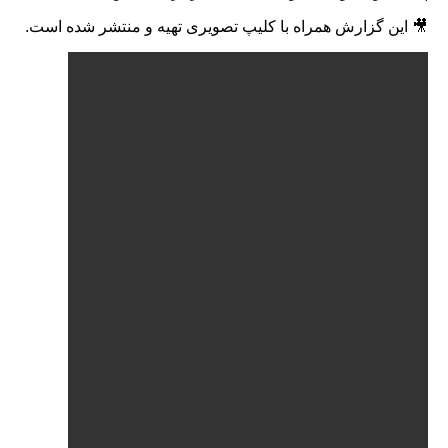
گزارش همراه با کلیپ تصویری تهیه و منتشر شده است.