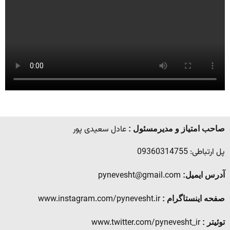
عادل سعیدی پور
صاحب امتیاز و مدیرمسئول :
پل ارتباطی: 09360314755
pynevesht@gmail.com
آدرس ایمیل:
www.instagram.com/pynevesht.ir
صفحه اینستاگرام :
www.twitter.com/pynevesht_ir
توئیتر :