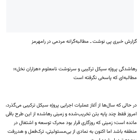
گزارش خبری پی نوشت ـ مطالبه‌گرانه مردمی در رامهرمز
رهاشدگی پروژه سیکل ترکیبی و سرنوشت نامعلوم «هزاران نخل»؛
مطالبه‌ای که پاسخی نگرفته است
در حالی که سال‌ها از آغاز عملیات اجرایی پروژه سیکل ترکیبی می‌گذرد،
امروز فقط چند پایه بتن تخریب‌شده و زمینی رهاشده از این طرح باقی
مانده است؛ زمینی که روزگاری قرار بود محرک توسعه و اشتغال در
منطقه باشد اما اکنون به نمادی از بی‌مسئولیتی، ترک‌فعل و هدررفت