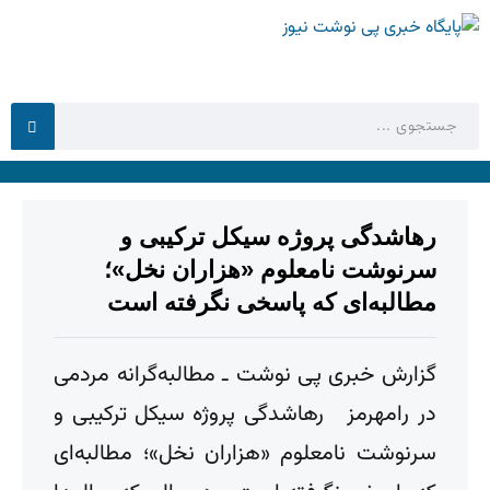
رهاشدگی پروژه سیکل ترکیبی و
سرنوشت نامعلوم «هزاران نخل»؛
مطالبه‌ای که پاسخی نگرفته است
گزارش خبری پی نوشت ـ مطالبه‌گرانه مردمی
در رامهرمز رهاشدگی پروژه سیکل ترکیبی و
سرنوشت نامعلوم «هزاران نخل»؛ مطالبه‌ای