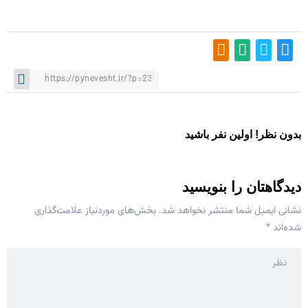
بدون نظر! اولین نفر باشید
دیدگاهتان را بنویسید
نشانی ایمیل شما منتشر نخواهد شد.
بخش‌های موردنیاز علامت‌گذاری
شده‌اند
*