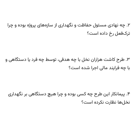
۲. چه نهادی مسئول حفاظت و نگهداری از سازه‌های پروژه بوده و چرا
ترک‌فعل رخ داده است؟
۳. طرح کاشت هزاران نخل با چه هدفی، توسط چه فرد یا دستگاهی و
با چه فرایند مالی اجرا شده است؟
۴. پیمانکار این طرح چه کسی بوده و چرا هیچ دستگاهی بر نگهداری
نخل‌ها نظارت نکرده است؟