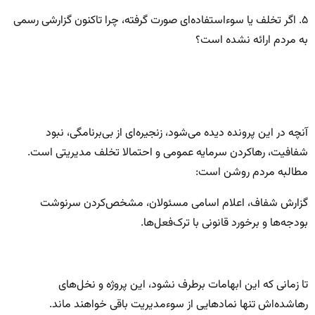
۵. اگر تخلف یا سوءاستفاده‌ای صورت گرفته، چرا تاکنون گزارشی رسمی
به مردم ارائه نشده است؟
آنچه در این پرونده دیده می‌شود، زنجیره‌ای از بی‌برنامگی، نبود
شفافیت، رهاکردن سرمایه عمومی و احتمالا تخلف مدیریتی است.
مطالبه مردم روشن است:
گزارش شفاف، اعلام اسامی مسئولان، مشخص‌کردن سرنوشت
بودجه‌ها و برخورد قانونی با ترک‌فعل‌ها.
تا زمانی که این ابهامات برطرف نشود، این پروژه و نخل‌های
رهاشده‌اش تنها نمادهایی از سوءمدیریت باقی خواهند ماند.