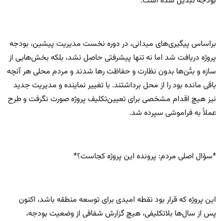
بودجه تبدیل شده است.
براساس پیگیری‌های میدانی، در دوره نخست مدیریت پیشین، بودجه
پروژه دریافت شد اما نه تنها پیشرفتی حاصل نشد، بلکه بخش‌هایی از
سازه و بتُن‌ها بدون نظارت و حفاظت رها شدند و مردم محلی هر آنچه
باقی مانده بود را از محل برداشتند. با تغییر نماینده و مدیریت جدید
نیز هیچ اقدام مشخصی برای تعیین‌تکلیف پروژه صورت نگرفت و طرح
عملاً به فراموشی سپرده شد.
*سؤال اصلی مردم: پرونده این پروژه کجاست؟*
این پروژه که قرار بود نقطه امیدی برای توسعه منطقه باشد، اکنون
پس از سال‌ها بلاتکلیفی، هیچ گزارش شفافی از وضعیت بودجه،