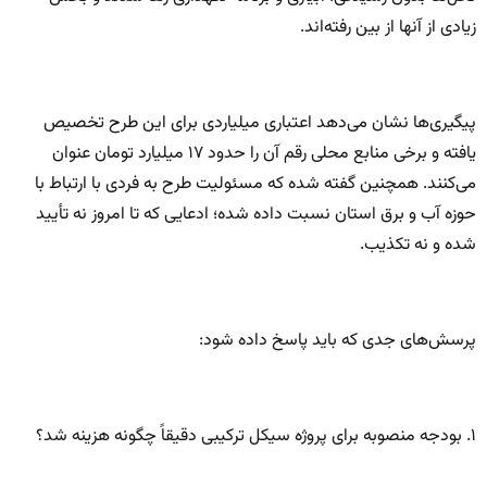
زیادی از آنها از بین رفته‌اند.
پیگیری‌ها نشان می‌دهد اعتباری میلیاردی برای این طرح تخصیص
یافته و برخی منابع محلی رقم آن را حدود ۱۷ میلیارد تومان عنوان
می‌کنند. همچنین گفته شده که مسئولیت طرح به فردی با ارتباط با
حوزه آب و برق استان نسبت داده شده؛ ادعایی که تا امروز نه تأیید
شده و نه تکذیب.
پرسش‌های جدی که باید پاسخ داده شود:
۱. بودجه منصوبه برای پروژه سیکل ترکیبی دقیقاً چگونه هزینه شد؟