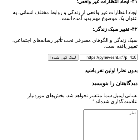
۴۱- ایجاد انتظارات غیر واقعی:
ایجاد انتظارات غیر واقعی از زندگی و روابط مختلف انسانی، به
عنوان یک موضوع مهم پدید آمده است.
۴۲- تغییر سبک زندگی:
سبک زندگی و الگوهای مصرفی تحت تأثیر رسانه‌های اجتماعی،
تغییر یافته است.
لینک کپی شده!
بدون نظر! اولین نفر باشید
دیدگاهتان را بنویسید
نشانی ایمیل شما منتشر نخواهد شد.
بخش‌های موردنیاز
علامت‌گذاری شده‌اند
*