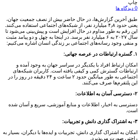
چاپ
0 دیدگاه ها
طبق آخرین گزارش‌ها، در حال حاضر بیش از نصف جمعیت جهان،
یعنی حدود ۴٫۸ میلیارد نفر، از شبکه‌های اجتماعی استفاده می‌کنند.
این رقم به طور مداوم در حال افزایش است و پیش‌بینی می‌شود تا
سال ۲۰۲۷ به ۶ میلیارد نفر برسد. در اینجا به چهل و دو پیامد مثبت
و منفی وجود رسانه‌های اجتماعی بر زندگی انسان اشاره می‌کنیم:
۱. گستره ارتباطات در عرصه جهانی:
امکان ارتباط افراد با یکدیگر در سراسر جهان به وجود آمده و
ارتباطات گسترش کمی و کیفی یافته است. کاربران شبکه‌های
اجتماعی به طور میانگین حدود ۲ ساعت و ۲۴ دقیقه در روز را در
این پلتفرم‌ها صرف می‌کنند.
۲- دسترسی آسان به اطلاعات:
دسترسی به اخبار، اطلاعات و منابع آموزشی، سریع و آسان شده
است.
۳- به اشتراک گذاری دانش و تجربیات:
امکان به اشتراک گذاری دانش، تجربیات و ایده‌ها با دیگران، بسیار به
راحتی صورت می‌پذیرد.