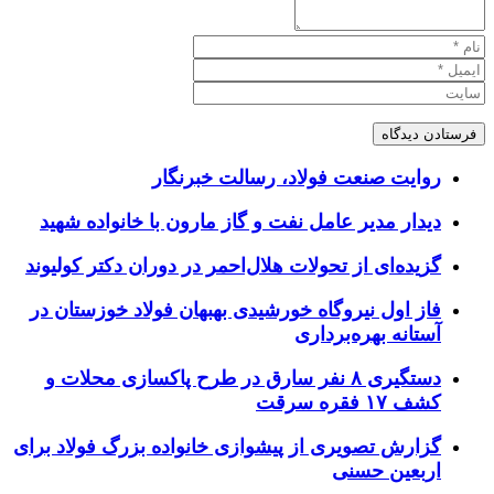
روایت صنعت فولاد،‌ رسالت خبرنگار
دیدار مدیر عامل نفت و گاز مارون با خانواده شهید
گزیده‌ای از تحولات هلال‌احمر در دوران دکتر کولیوند
فاز اول نیروگاه خورشیدی بهبهان فولاد خوزستان در
آستانه بهره‌برداری
دستگیری ۸ نفر سارق در طرح پاکسازی محلات و
کشف ۱۷ فقره سرقت
گزارش تصویری از پیشوازی خانواده بزرگ فولاد برای
اربعین حسنی