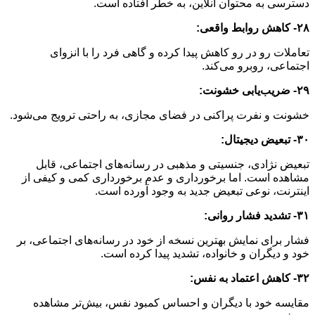
دسترسی به محتوان آنلاین، به خطر افتاده است.
۲۸- کاهش روابط واقعی:
تعاملات رو در رو کاهش پیدا کرده و گاهی فرد را با انزوای
اجتماعی، روبرو می‌کند.
۲۹- ضریب‌یابی خشونت:
خشونت و نفرت پراکنی در فضای مجازی، به راحتی ترویج می‌شود.
۳۰- تبعیض دیجیتال:
تبعیض نژادی، جنسیتی و مذهبی در رسانه‌های اجتماعی، قابل
مشاهده است. اما برخورداری و عدم برخورداری کمی و کیفی از
اینترنت، نوعی تبعیض جدید به وجود آورده است.
۳۱- تشدید فشار روانی:
فشار برای نمایش بهترین نسخه از خود در رسانه‌های اجتماعی، بر
خود و دیگران و خانواده، تشدید پیدا کرده است.
۳۲- کاهش اعتماد به نفس:
مقایسه خود با دیگران و احساس کمبود نفس، بیش‌تر مشاهده