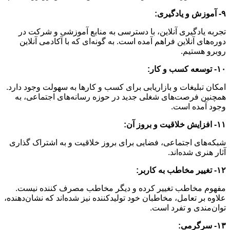
۹- آموزش و یادگیری:
تجربه یادگیری آنلاین، با دسترسی به منابع آموزشی و شرکت در
دوره‌های آنلاین فراهم آمده است. به گونه‌ای که با آکادمی آنلاین
روبرو هستیم.
۱۰- توسعه کسب و کار:
امکان تبلیغات و بازاریابی برای کسب و کارها به سهولت وجود دارد.
همچنین فرصت‌های شغلی جدید در حوزه رسانه‌های اجتماعی، به
وجود آمده است.
۱۱- افزایش خلاقیت و بروز آن:
شبکه‌های اجتماعی، فضایی برای بروز خلاقیت و به اشتراک گذاری
آثار هنری شده‌اند.
۱۲- تغییر مخاطب به کاربر:
مفهوم مخاطب تغییر کرده و دیگر مخاطب مصرف کننده نیست.
علاوه بر تعامل، مخاطبان خود تولیدکننده نیز شده‌اند که نشان‌دهنده،
توان‌مندی و تفرد است.
۱۳- سرگرمی: