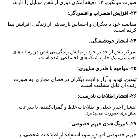
صورت میانگین، ۱۲ دقیقه امکان دوری از تلفن موبایل را دارند.
۲۳- افزایش اضطراب و افسردگی:
مقایسه خود با دیگران و احساس نارضایتی از زندگی، افزایش پیدا
کرده است.
۲۴- انتشار خودشیفتگی:
تمرکز بیش از حد بر خود و نمایش زندگی بی‌نقص در رسانه‌های
اجتماعی، یک جلوه شبکه‌های اجتماعی شده است.
۲۵- مواجهه با قلدری سایبری:
توهین، تهدید و آزار و اذیت دیگران در فضای مجازی، به صورت
زننده‌ای قابل مشاهده است.
۲۶- انتشار اطلاعات نادرست:
انتشار اخبار جعلی و اطلاعات غلط و گمراه‌کننده، با سرعت
بیش‌تری صورت می‌پذیرد.
۲۷- کم‌رنگ شدن حریم خصوصی:
حریم خصوصی افراد و سوء استفاده از اطلاعات شخصی، با