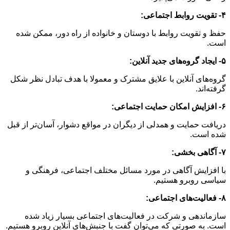
۴- تقویت روابط اجتماعی:
حفظ و تقویت روابط با دوستان و خانواده از راه دور، ممکن شده
است.
۵- ایجاد گروه‌های جدید آنلاین:
گروه‌های آنلاین با علایق مشترک و معمولا با هدف تبادل نظر شکل‌
گرفته‌اند.
۶- افزایش امکان حمایت اجتماعی:
دریافت حمایت و همدلی از دیگران در مواقع دشوار، آسان‌تر از قبل
شده است.
۷- آگاهی بخشی:
با افزایش آگاهی در مورد مسائل مختلف اجتماعی، فرهنگی و
سیاسی روبرو هستیم.
۸- فعالیت‌های اجتماعی:
سازماندهی و شرکت در فعالیت‌های اجتماعی بسیار زیاد شده
است. به صورتی که می‌توان گفت با جنبش‌های آنلاین روبرو هستیم.