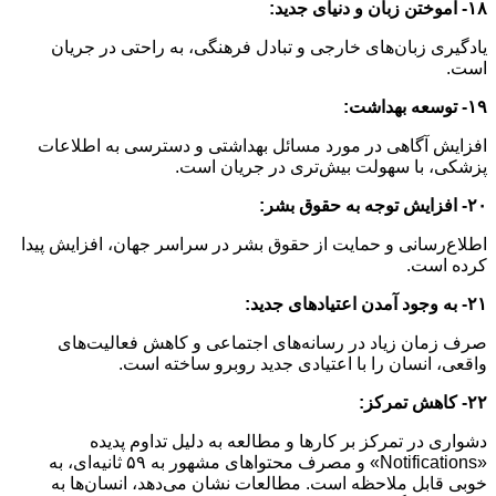
۱۸- آموختن زبان و دنیای جدید:
یادگیری زبان‌های خارجی و تبادل فرهنگی، به راحتی در جریان
است.
۱۹- توسعه بهداشت:
افزایش آگاهی در مورد مسائل بهداشتی و دسترسی به اطلاعات
پزشکی، با سهولت بیش‌تری در جریان است.
۲۰- افزایش توجه به حقوق بشر:
اطلاع‌رسانی و حمایت از حقوق بشر در سراسر جهان، افزایش پیدا
کرده است.
۲۱- به وجود آمدن اعتیادهای جدید:
صرف زمان زیاد در رسانه‌های اجتماعی و کاهش فعالیت‌های
واقعی، انسان را با اعتیادی جدید روبرو ساخته است.
۲۲- کاهش تمرکز:
دشواری در تمرکز بر کارها و مطالعه به دلیل تداوم پدیده
«Notifications» و مصرف محتواهای مشهور به ۵۹ ثانیه‌ای، به
خوبی قابل ملاحظه است. مطالعات نشان می‌دهد، انسان‌ها به