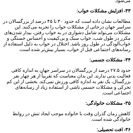
می‌شود.
۳۳- افزایش مشکلات خواب:
مطالعات نشان داده است که حدود ۳۰ تا ۴۵ درصد از بزرگسالان در
سراسر جهان درجاتی از مشکلات خواب را تجربه می‌کنند. این
مشکلات می‌تواند شامل دشواری در به خواب رفتن، بیدار شدن‌های
مکرر در طول شب، خواب سبک و بی‌کیفیت و احساس خستگی و
خواب‌آلودگی در طول روز باشد. اختلال در خواب به دلیل استفاده از
رسانه‌های اجتماعی قبل از خواب، بسیار بیش‌تر شده است.
۳۴- مشکلات جسمی:
حدود ۲۷.۵ درصد از بزرگسالان در سراسر جهان به اندازه کافی
فعالیت بدنی ندارند. این بدان معناست که تقریباً از هر چهار نفر
بزرگسال، یک نفر به اندازه کافی ورزش نمی‌کند. بخشی از این کم
تحرکی و مشکلات جسمی ناشی از استفاده زیاد از رسانه‌های
اجتماعی است.
۳۵- مشکلات خانوادگی:
کاهش زمان گذران وقت با خانواده موجب ایجاد تنش در روابط
خانوادگی شده است.
۳۶- افت تحصیلی: