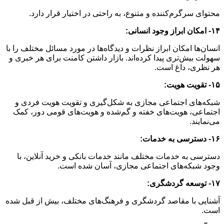
محتوای سرگرم‌کننده و متنوع، به راحتی در اختیار قرار دارد.
۱۴- امکان ابراز وجود انسانی:
انسان‌ها امکان ابراز نظرات و دیدگاه‌ها در مورد مسائل مختلف را با
سهولت بیش‌تری پیدا کرده‌اند. بازار داشتن کامنت برای هر خبری و
هر نظری، داغ است.
۱۵- تقویت هویت:
شبکه‌های اجتماعی مجازی به شکل‌گیری و تقویت هویت فردی و
اجتماعی، هویت‌های خفته و گم‌شده و هویت‌های قومی دور، کمک
می‌نمایند.
۱۶- دسترسی به خدمات:
دسترسی به خدمات مختلف مانند خدمات بانکی و خرید آنلاین، با
وجود شبکه‌های اجتماعی مجازی، آسان شده است.
۱۷- توسعه گردشگری:
آشنایی با مقاصد گردشگری و فرهنگ‌های مختلف، بیش از قبل شده
است.