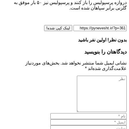
دروازه پرسپولیس را باز کنند و پرسپولیس نیز ۵۰ بار موفق به
گلزنی برابر سپاهان شده است.
لینک کپی شده!
بدون نظر! اولین نفر باشید
دیدگاهتان را بنویسید
نشانی ایمیل شما منتشر نخواهد شد.
بخش‌های موردنیاز
علامت‌گذاری شده‌اند
*