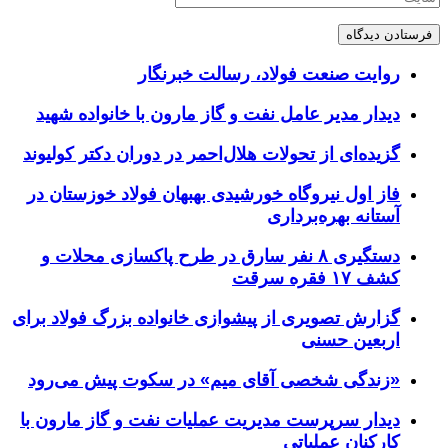
روایت صنعت فولاد،‌ رسالت خبرنگار
دیدار مدیر عامل نفت و گاز مارون با خانواده شهید
گزیده‌ای از تحولات هلال‌احمر در دوران دکتر کولیوند
فاز اول نیروگاه خورشیدی بهبهان فولاد خوزستان در
آستانه بهره‌برداری
دستگیری ۸ نفر سارق در طرح پاکسازی محلات و
کشف ۱۷ فقره سرقت
گزارش تصویری از پیشوازی خانواده بزرگ فولاد برای
اربعین حسنی
«زندگی شخصی آقای میم» در سکوت پیش می‌رود
دیدار سرپرست مدیریت عملیات نفت و گاز مارون با
کارکنان عملیاتی