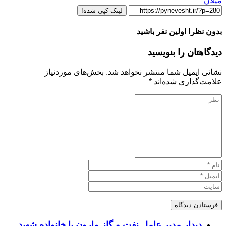
میلان
لینک کپی شده!
بدون نظر! اولین نفر باشید
دیدگاهتان را بنویسید
نشانی ایمیل شما منتشر نخواهد شد.
بخش‌های موردنیاز
علامت‌گذاری شده‌اند
*
دیدار مدیر عامل نفت و گاز مارون با خانواده شهید