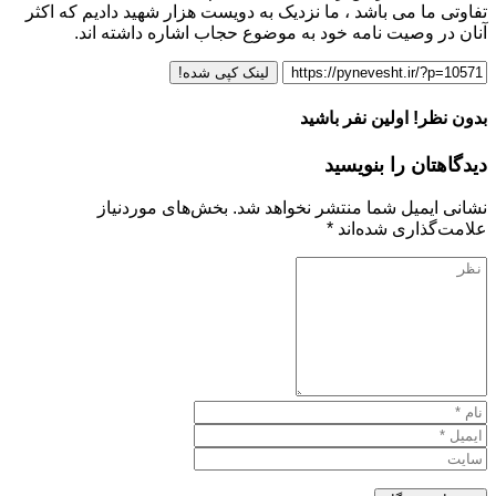
تفاوتی ما می باشد ، ما نزدیک به دویست هزار شهید دادیم که اکثر
آنان در وصیت نامه خود به موضوع حجاب اشاره داشته اند.
لینک کپی شده!
بدون نظر! اولین نفر باشید
دیدگاهتان را بنویسید
نشانی ایمیل شما منتشر نخواهد شد.
بخش‌های موردنیاز
علامت‌گذاری شده‌اند
*