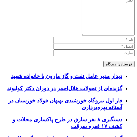
دیدار مدیر عامل نفت و گاز مارون با خانواده شهید
گزیده‌ای از تحولات هلال‌احمر در دوران دکتر کولیوند
فاز اول نیروگاه خورشیدی بهبهان فولاد خوزستان در
آستانه بهره‌برداری
دستگیری ۸ نفر سارق در طرح پاکسازی محلات و
کشف ۱۷ فقره سرقت