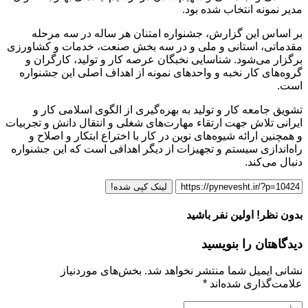
مدیر نمونه انتخاب شده بود.
بر اساس این گزارش، جشنواره امتنان هر ساله در سه مرحله
مقدماتی، استانی و ملی و در سه بخش صنعت، خدمات و کشاورزی
برگزار می‌شود. شناسایی نخبگان عرصه کار و تولید، کارگران و
گروه‌های کار نخبه و واحد‌های نمونه از اهداف اصلی این جشنواره
است.
تشویق جامعه کار و تولید به بهره‌گیری از الگوی اسلامی کار و
ایرانی تلاش جهت ارتقاء مهارت‌های شغلی و انتقال دانش و تجربیات
و همچنین ارائه شیوه‌های نوین در کار با اختراع ابتکار و اصلاح و
راه‌اندازی سیستم و تجهیزات از دیگر اهدافی است که این جشنواره
دنبال می‌کند.
لینک کپی شده!
بدون نظر! اولین نفر باشید
دیدگاهتان را بنویسید
نشانی ایمیل شما منتشر نخواهد شد.
بخش‌های موردنیاز
علامت‌گذاری شده‌اند
*