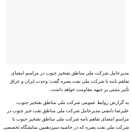
مدیرعامل شرکت ملی مناطق نفتخیز جنوب در مراسم امضای
تفاهم نامه با شرکت ملی نفت بصره گفت: وحدت ایران و عراق
تأثیر مثبتی بر جبهه مقاومت خواهد داشت.
به گزارش روابط عمومی شرکت ملی مناطق نفتخیز جنوب،
علیرضا دانشی مدیرعامل شرکت ملی مناطق نفت خیز جنوب در
مراسم امضای تفاهم نامه شرکت ملی مناطق نفتخیز جنوب با
شرکت ملی نفت بصره که در حاشیه سیزدهمین نمایشگاه تخصصی