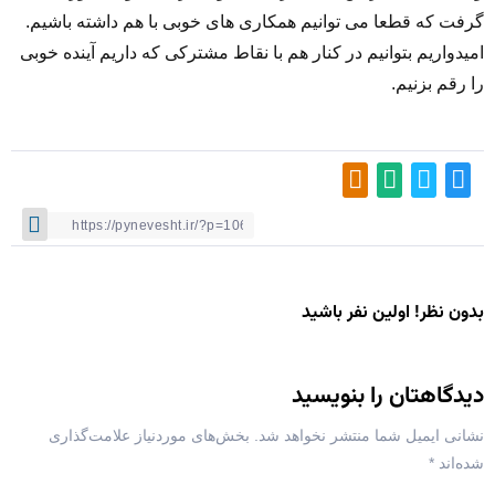
گرفت که قطعا می توانیم همکاری های خوبی با هم داشته باشیم.
امیدواریم بتوانیم در کنار هم با نقاط مشترکی که داریم آینده خوبی
را رقم بزنیم.
بدون نظر! اولین نفر باشید
دیدگاهتان را بنویسید
نشانی ایمیل شما منتشر نخواهد شد.
بخش‌های موردنیاز علامت‌گذاری
شده‌اند
*