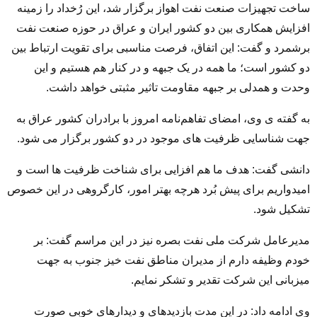
ساخت تجهیزات صنعت نفت اهواز برگزار شد، این رُخداد را زمینه
افزایش همکاری بین دو کشور ایران و عراق در حوزه صنعت نفت
برشمرد و گفت: این اتفاق، فرصت مناسبی برای تقویت ارتباط بین
دو کشور است؛ ما همه در یک جبهه و در کنار هم هستیم و این
وحدت و همدلی بر جبهه مقاومت تاثیر مثبتی خواهد داشت.
به گفته ی وی، امضای تفاهم‌نامه امروز با برادران کشور عراق به
جهت شناسایی ظرفیت های موجود در دو کشور برگزار می شود.
دانشی گفت: هدف ما هم افزایی برای شناخت ظرفیت ها است و
امیدواریم برای پیش بُرد هرچه بهتر امور، کارگروهی در این خصوص
تشکیل شود.
مدیرعامل شرکت ملی نفت بصره نیز در این مراسم گفت: بر
خودم وظیفه دارم از مدیران مناطق نفت خیز جنوب به جهت
میزبانی این شرکت تقدیر و تشکر نمایم.
وی ادامه داد: در این مدت بازدیدهای و دیدارهای خوبی صورت