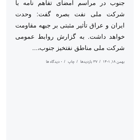
جنوب در مراسم امضای تفاهم نامه با
شرکت ملی نفت بصره گفت: وحدت
ایران و عراق تأثیر مثبتی بر جبهه مقاومت
خواهد داشت. به گزارش روابط عمومی
شرکت ملی مناطق نفتخیز جنوب،...
بهمن ۱۸, ۱۴۰۱
37 بازدیدها
چاپ
0 دیدگاه ها