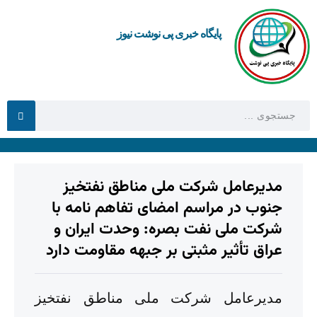
پایگاه خبری پی نوشت نیوز
مدیرعامل شرکت ملی مناطق نفتخیز
جنوب در مراسم امضای تفاهم نامه با
شرکت ملی نفت بصره: وحدت ایران و
عراق تأثیر مثبتی بر جبهه مقاومت دارد
مدیرعامل شرکت ملی مناطق نفتخیز