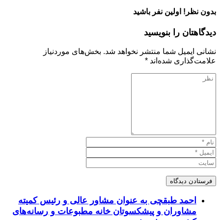
بدون نظر! اولین نفر باشید
دیدگاهتان را بنویسید
نشانی ایمیل شما منتشر نخواهد شد.
بخش‌های موردنیاز
علامت‌گذاری شده‌اند
*
احمد طبقچی به عنوان مشاور عالی و رئیس کمیته
مشاوران و پیشکسوتان خانه مطبوعات و رسانه‌های