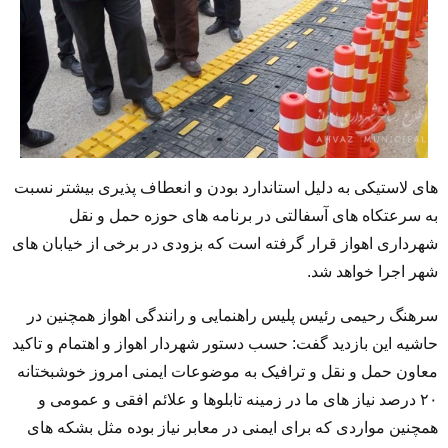
های لاستیکی به دلیل استاندارد بودن و انعطاف پذیری بیشتر نسبت
به سرعتکاه های آسفالتی در برنامه های حوزه حمل و نقل
شهرداری اهواز قرار گرفته است که بزودی در برخی از خیابان های
شهر اجرا خواهد شد.
سرهنگ رحیمی رئیس پلیس راهنمایی و رانندگی اهواز همچنین در
حاشیه این بازدید گفت: حسب دستور شهردار اهواز و اهتمام و تاکید
معاون حمل و نقل و ترافیک به موضوعات ایمنی امروز خوشبختانه
۲۰ درصد نیاز های ما در زمینه تابلوها و علائم افقی و عمومی و
همچنین مواردی که برای ایمنی در معابر نیاز بوده مثل بشکه های