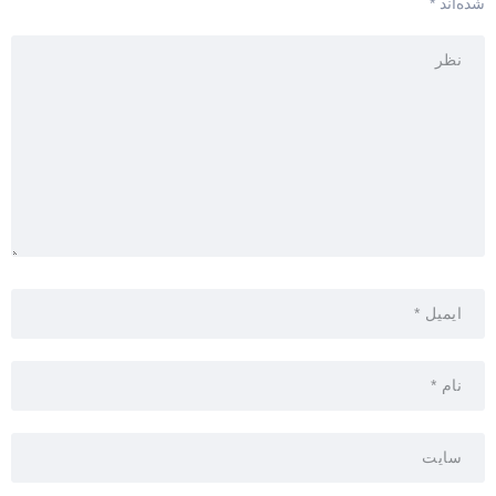
شده‌اند
*