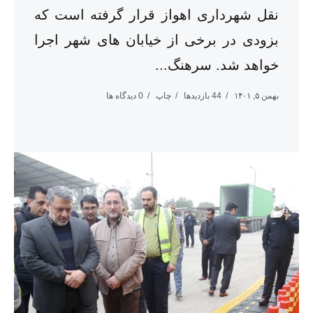
نقل شهرداری اهواز قرار گرفته است که
بزودی در برخی از خیابان های شهر اجرا
خواهد شد. سرهنگ...
بهمن ۵, ۱۴۰۱
44 بازدیدها
چاپ
0 دیدگاه ها