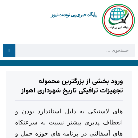
پایگاه خبری پی نوشت نیوز
ورود بخشی از بزرگترین محموله
تجهیزات ترافیکی تاریخ شهرداری اهواز
های لاستیکی به دلیل استاندارد بودن و
انعطاف پذیری بیشتر نسبت به سرعتکاه
های آسفالتی در برنامه های حوزه حمل و