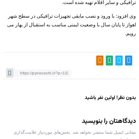
ترافیکی و سایر اقلام تهیه شده است.
وی افزود: با ورود و نصب مابقی تجهیزات ترافیکی در سطح شهر
اهواز تا پایان سال با وضعیت ایمنی مناسب به استقبال از بهار می
رویم.
بدون نظر! اولین نفر باشید
دیدگاهتان را بنویسید
نشانی ایمیل شما منتشر نخواهد شد.
بخش‌های موردنیاز علامت‌گذاری