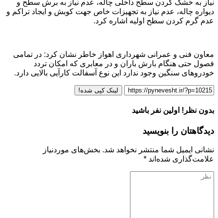
نیاز به خشک کردن سطح داخلی چاله، عدم نیاز به برش سطح و
دیواره چاله، عدم نیاز به تجهیزات خاص جهت کوبش و ایجاد تراکم و
عدم گرم کردن سطح اولیه اشاره کرد.
معاون فنی و عمرانی شهرداری اهواز خاطر نشان کرد: در تمامی
فصول حتی هنگام بارش باران و در معابری که امکان تردد
خودروهای سنگین وجود ندارد این نوع آسفالت کارآیی بالایی دارد.
لینک کپی شده!
بدون نظر! اولین نفر باشید
دیدگاهتان را بنویسید
نشانی ایمیل شما منتشر نخواهد شد.
بخش‌های موردنیاز
علامت‌گذاری شده‌اند
*