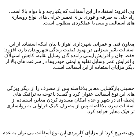
وی افزود: استفاده از این آسفالت که یکپارچه و با دوام بالا است،
راه حلی به صرفه و فوری برای تعمیر خرابی های انواع روسازی
های آسفالتی و بتنی با عملکردی مطلوب است.
معاون فنی و عمرانی شهرداری اهواز با بیان اینکه استفاده از این
آسفالت تاثیر بسزایی در بهبود کیفیت زندگی شهروندان دارد، افزود:
حفظ جان و افزایش ایمنی راننده گان وسایل نقلیه، کاهش استهلاک
و افزایش عمر وسایل نقلیه و ایمنی خودروها در سرعت های بالا از
دیگر مزایای استفاده از این آسفالت است.
حسینی بازگشایی معابر بلافاصله پس از مصرف را از دیگر ویژگی
های این نوع آسفالت عنوان کرد و گفت: با توجه به ترافیک های
لحظه ای در شهر و عدم امکان مسدود کردن معابر، استفاده از
آسفالت سرد، بلافاصله پس از مصرف کمک فراوانی به روانسازی
ترافیک معابر خواهد کرد.
وی تصریح کرد: از مزایای کاربردی این نوع آسفالت می توان به عدم