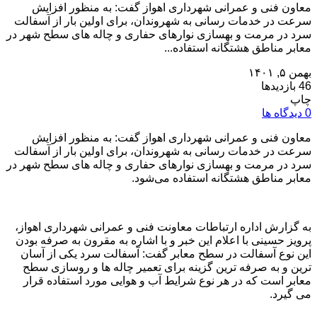
معاون فنی و عمرانی شهرداری اهواز گفت: به منظور افزایش
سرعت در خدمات رسانی به شهروندان، برای اولین بار از آسفالت
سرد در مرمت و بهسازی نوارهای حفاری و چاله های سطح شهر در
معابر مناطق هشتگانه استفاده...
بهمن ۵, ۱۴۰۱
46 بازدیدها
چاپ
0 دیدگاه ها
معاون فنی و عمرانی شهرداری اهواز گفت: به منظور افزایش
سرعت در خدمات رسانی به شهروندان، برای اولین بار از آسفالت
سرد در مرمت و بهسازی نوارهای حفاری و چاله های سطح شهر در
معابر مناطق هشتگانه استفاده می‌شود.
به گزارش اداره ارتباطات معاونت فنی و عمرانی شهرداری اهواز،
پرویز حسینی با اعلام این خبر و با اشاره به مقرون به صرفه بودن
این نوع آسفالت در سطح معابر گفت: آسفالت سرد یکی از آسان
ترین و به صرفه ترین گزینه برای تعمیر چاله ها و روسازی سطح
معابر است که در هر نوع شرایط آب و هوایی مورد استفاده قرار
می گیرد.