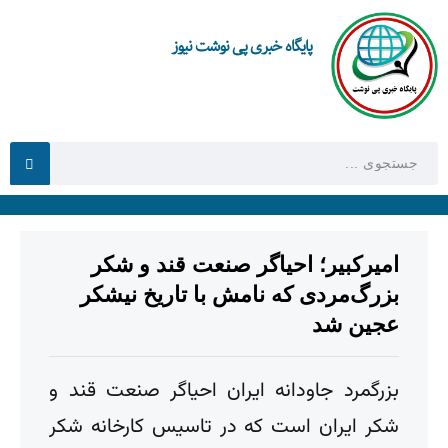
پایگاه خبری پی نوشت نیوز
امیرکبیر؛ احیاگر صنعت قند و شکر
بزرگ‌مردی که نامش با تاریخ نیشکر
عجین شد
بزرگمرد جاودانه ایران احیاگر صنعت قند و
شکر ایران است که در تاسیس کارخانه شکر