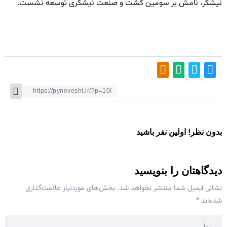
نیشکر، نامش بر سومین کشت و صنعت نیشکری توسعه نشست.
بدون نظر! اولین نفر باشید
دیدگاهتان را بنویسید
نشانی ایمیل شما منتشر نخواهد شد.
بخش‌های موردنیاز علامت‌گذاری
شده‌اند
*