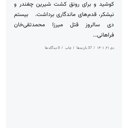
کوشید و برای رونق کشت شیرین چغندر و
نیشکر، قدم‌های ماندگاری برداشت. بیستم
دی سالروز قتل میرزا محمدتقی‌خان
فراهانی...
دی ۲۱, ۱۴۰۱
37 بازدیدها
چاپ
0 دیدگاه ها