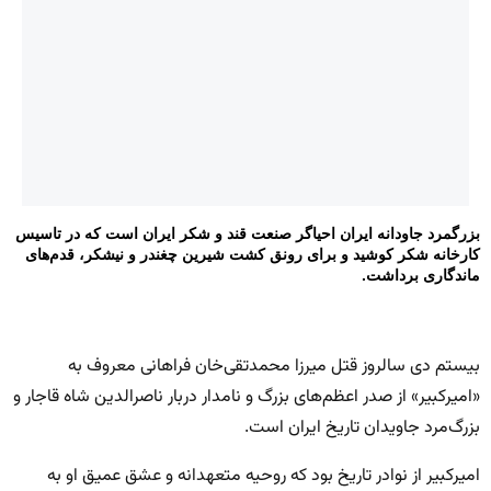
بزرگمرد جاودانه ایران احیاگر صنعت قند و شکر ایران است که در تاسیس
کارخانه شکر کوشید و برای رونق کشت شیرین چغندر و نیشکر، قدم‌های
ماندگاری برداشت.
بیستم دی سالروز قتل میرزا محمدتقی‌خان فراهانی معروف به
«امیرکبیر» از صدر اعظم‌های بزرگ و نامدار دربار ناصرالدین شاه قاجار و
بزرگ‌مرد جاویدان تاریخ ایران است.
امیرکبیر از نوادر تاریخ بود که روحیه متعهدانه و عشق عمیق او به