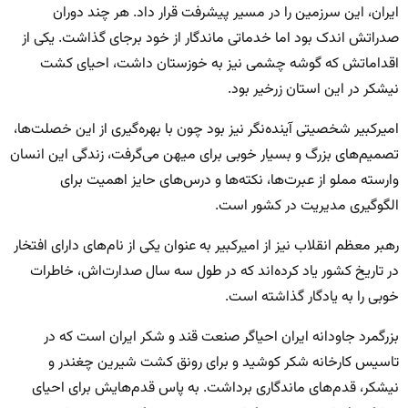
ایران، این سرزمین را در مسیر پیشرفت قرار داد. هر چند دوران
صدراتش اندک بود اما خدماتی ماندگار از خود برجای گذاشت. یکی از
اقداماتش که گوشه چشمی نیز به خوزستان داشت، احیای کشت
نیشکر در این استان زرخیر بود.
امیرکبیر شخصیتی آینده‌نگر نیز بود چون با بهره‌گیری از این خصلت‌ها،
تصمیم‌های بزرگ و بسیار خوبی برای میهن می‌گرفت، زندگی این انسان
وارسته مملو از عبرت‌ها، نکته‌ها و درس‌های حایز اهمیت برای
الگوگیری مدیریت در کشور است.
رهبر معظم انقلاب نیز از امیرکبیر به عنوان یکی از نام‌های دارای افتخار
در تاریخ کشور یاد کرده‌اند که در طول سه سال صدارت‌اش، خاطرات
خوبی را به یادگار گذاشته است.
بزرگمرد جاودانه ایران احیاگر صنعت قند و شکر ایران است که در
تاسیس کارخانه شکر کوشید و برای رونق کشت شیرین چغندر و
نیشکر، قدم‌های ماندگاری برداشت. به پاس قدم‌هایش برای احیای