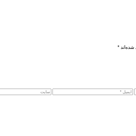
شده‌اند
*