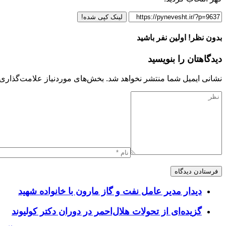
لینک کپی شده!
بدون نظر! اولین نفر باشید
دیدگاهتان را بنویسید
نشانی ایمیل شما منتشر نخواهد شد.
بخش‌های موردنیاز علامت‌گذاری 
دیدار مدیر عامل نفت و گاز مارون با خانواده شهید
گزیده‌ای از تحولات هلال‌احمر در دوران دکتر کولیوند