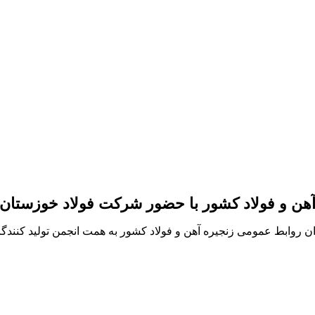
هن و فولاد کشور با حضور شرکت فولاد خوزستان 