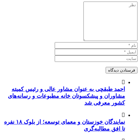
احمد طبقچی به عنوان مشاور عالی و رئیس کمیته
مشاوران و پیشکسوتان خانه مطبوعات و رسانه‌های
کشور معرفی شد
نمایندگان خوزستان و معمای توسعه؛ از بلوک ۱۸ نفره
تا افق مطالبه‌گری