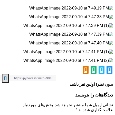
ظر! اولین نفر باشید
تان را بنویسید
ایمیل شما منتشر نخواهد شد.
بخش‌های موردنیاز
گذاری شده‌اند
*