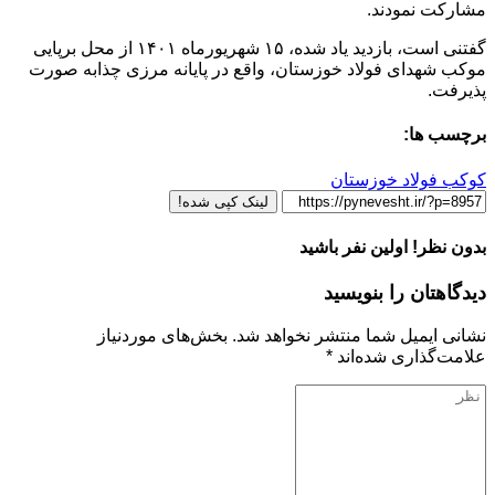
مشارکت نمودند.
گفتنی است، بازدید یاد شده، ۱۵ شهریورماه ۱۴۰۱ از محل برپایی
موکب شهدای فولاد خوزستان، واقع در پایانه مرزی چذابه صورت
پذیرفت.
برچسب ها:
کوکب فولاد خوزستان
لینک کپی شده!
بدون نظر! اولین نفر باشید
دیدگاهتان را بنویسید
نشانی ایمیل شما منتشر نخواهد شد.
بخش‌های موردنیاز
علامت‌گذاری شده‌اند
*