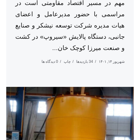
مهم در مسیر اقتصاد مقاومتی است در
مراسمی با حضور مدیرعامل و اعضای
هیات مدیره شرکت توسعه نیشکر و صنایع
جانبی، دستگاه پالایش «سیروپ» در کشت
و صنعت میرزا کوچک خان...
شهریور ۱۴, ۱۴۰۱
34 بازدیدها
چاپ
0 دیدگاه ها