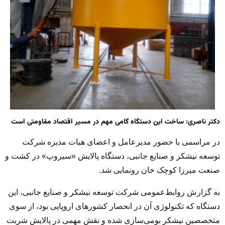
دکتر ناصری: ساخت این دستگاه گامی مهم در مسیر اقتصاد مقاومتی است
در مراسمی با حضور مدیرعامل و اعضای هیات مدیره شرکت
توسعه نیشکر و صنایع جانبی، دستگاه پالایش «سیروپ» در کشت و
صنعت میرزا کوچک خان رونمایی شد.
به گزارش روابط‌عمومی شرکت توسعه نیشکر و صنایع جانبی، این
دستگاه که تکنولوژی آن در انحصار کشورهای اروپایی بود، از سوی
متخصصین نیشکر بومی‌سازی شده و نقش مهمی در پالایش شربت