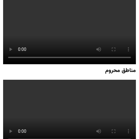
مناطق محروم