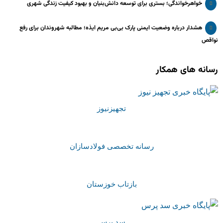
خواهرخواندگی؛ بستری برای توسعه دانش‌بنیان و بهبود کیفیت زندگی شهری
هشدار درباره وضعیت ایمنی پارک بی‌بی مریم ایذه؛ مطالبه شهروندان برای رفع
نواقص
رسانه های همکار
تجهیزنیوز
رسانه تخصصی فولادسازان
بازتاب خوزستان
سد پرس