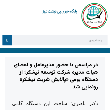
پایگاه خبری پی نوشت نیوز
در مراسمی با حضور مدیرعامل و اعضای
هیات مدیره شرکت توسعه نیشکر؛ از
دستگاه بومی «پالایش شربت نیشکر»
رونمایی شد
دکتر ناصری: ساخت این دستگاه گامی