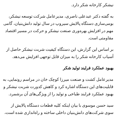
نیشکر کارخانه شکر دارد.
به گفته دکتر عبدعلی ناصری، مدیرعامل شرکت توسعه نیشکر،
بومی‌سازی دستگاه پالایش سیروپ در سال تولید دانش‌بنیان، گامی
مهم در افزایش بهره‌وری صنعت نیشکر و حرکت در مسیر اقتصاد
مقاومتی است.
بر اساس این گزارش، این دستگاه کیفیت شربت نیشکر حاصل از
آسیاب کارخانه شکر را به میزان قابل توجهی افزایش می‌دهد.
بهبود عملکرد فرایند تولید شکر
مدیرعامل کشت و صنعت میرزا کوچک خان در مراسم رونمایی، به
قابلیت‌های این دستگاه اشاره کرد و کاهش کدورت شربت نیشکر و
بهبود عملکرد فرایند طباخی و تولید را از ویژگی‌های آن برشمرد.
سید حسن موسوی با بیان اینکه کلیه قطعات دستگاه پالایش از
سوی شرکت‌های دانش‌بنیان داخلی ساخته و راه‌اندازی شده است،