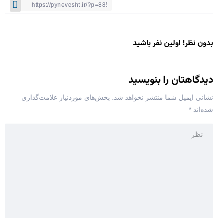
بدون نظر! اولین نفر باشید
دیدگاهتان را بنویسید
نشانی ایمیل شما منتشر نخواهد شد.
بخش‌های موردنیاز علامت‌گذاری
شده‌اند
*