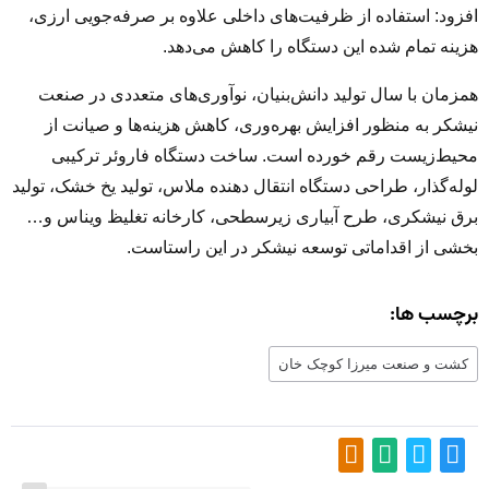
افزود: استفاده از ظرفیت‌های داخلی علاوه بر صرفه‌جویی ارزی،
هزینه تمام شده این دستگاه را کاهش می‌دهد.
همزمان با سال تولید دانش‌بنیان، نوآوری‌های متعددی در صنعت
نیشکر به منظور افزایش بهره‌وری، کاهش هزینه‌ها و صیانت از
محیط‌زیست رقم خورده است. ساخت دستگاه فاروئر ترکیبی
لوله‌گذار، طراحی دستگاه انتقال دهنده ملاس، تولید یخ خشک، تولید
برق نیشکری، طرح آبیاری زیرسطحی، کارخانه تغلیظ ویناس و…
بخشی از اقداماتی توسعه نیشکر در این راستاست.
برچسب ها:
کشت و صنعت میرزا کوچک خان