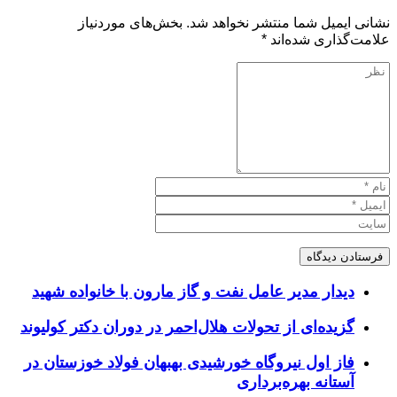
نشانی ایمیل شما منتشر نخواهد شد.
بخش‌های موردنیاز
علامت‌گذاری شده‌اند
*
دیدار مدیر عامل نفت و گاز مارون با خانواده شهید
گزیده‌ای از تحولات هلال‌احمر در دوران دکتر کولیوند
فاز اول نیروگاه خورشیدی بهبهان فولاد خوزستان در
آستانه بهره‌برداری