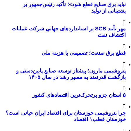
نباید برق صنایع قطع شود»؛ تأکید رئیس‌جمهور بر
پشتیبانی از تولید
مهر تأیید SGS بر استانداردهای جهانیِ شرکت عملیات
اکتشاف نفت
قطع برق صنعت؛ تصمیمی با هزینه ملی
پتروشیمی مارون؛ پیشتاز توسعه صنایع پایین‌دستی و
بازگشت قدرتمند به مسیر رشد در سال ۱۴۰۵
۵ استان جزو پرتحرک‌ترین اقتصاد‌های کشور
چرا پتروشیمی خوزستان برای اقتصاد ایران حیاتی است؟
خوزستان قطب۱ اقتصاد