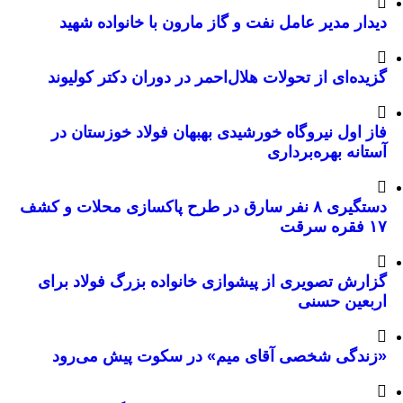
دیدار مدیر عامل نفت و گاز مارون با خانواده شهید
گزیده‌ای از تحولات هلال‌احمر در دوران دکتر کولیوند
فاز اول نیروگاه خورشیدی بهبهان فولاد خوزستان در
آستانه بهره‌برداری
دستگیری ۸ نفر سارق در طرح پاکسازی محلات و کشف
۱۷ فقره سرقت
گزارش تصویری از پیشوازی خانواده بزرگ فولاد برای
اربعین حسنی
«زندگی شخصی آقای میم» در سکوت پیش می‌رود