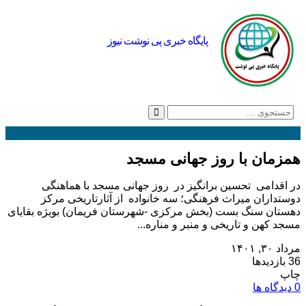
پایگاه خبری پی نوشت نیوز
همزمان با روز جهانی مسجد
در اقدامی تحسین برانگیز در روز جهانی مسجد با هماهنگی
دوستداران میراث فرهنگی؛ سه خانواده از آثارتاریخی مرکز
دهستان سنگ بست (بخش مرکزی -شهرستان فریمان) بویژه بقایای
مسجد کهن و تاریخی و منبر و مناره...
مرداد ۳۰, ۱۴۰۱
36 بازدیدها
چاپ
0 دیدگاه ها