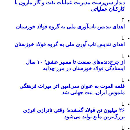
دیدار سرپرست مدیریت عملیات نفت و گاز مارون با
کارکنان عملیاتی
اهدای تندیس تاب‌آوری ملی به گروه فولاد خوزستان
اهدای تندیس تاب آوری ملی به گروه فولاد خوزستان
از چرخ‌دنده‌های صنعت تا مسیر عشق؛ ۱۰ سال
ایستادگی فولاد خوزستان در مرز چذابه
قلعه الموت به عنوان سی‌امین اثر میراث‌ فرهنگی
ملموس ایران، ثبت جهانی شد
۲۶ میلیون تن فولاد گمشده؛ وقتی ناترازی انرژی
بزرگ‌ترین مانع تولید می‌شود