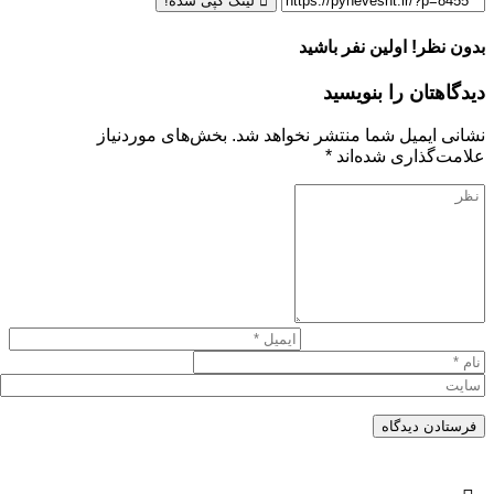
لینک کپی شده!
بدون نظر! اولین نفر باشید
دیدگاهتان را بنویسید
نشانی ایمیل شما منتشر نخواهد شد.
بخش‌های موردنیاز
علامت‌گذاری شده‌اند
*