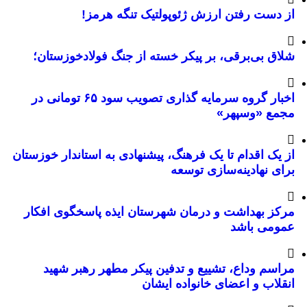
از دست رفتن ارزش ژئوپولتیک تنگه هرمز!
شلاق‌ بی‌برقی، بر پیکر خسته‌ از جنگ فولادخوزستان؛
اخبار گروه سرمایه گذاری تصویب سود ۶۵ تومانی در
مجمع «وسپهر»
از یک اقدام تا یک فرهنگ، پیشنهادی به استاندار خوزستان
برای نهادینه‌سازی توسعه
مرکز بهداشت و درمان شهرستان ایذه پاسخگوی افکار
عمومی باشد
مراسم وداع، تشییع و تدفین پیکر مطهر رهبر شهید
انقلاب و اعضای خانواده ایشان