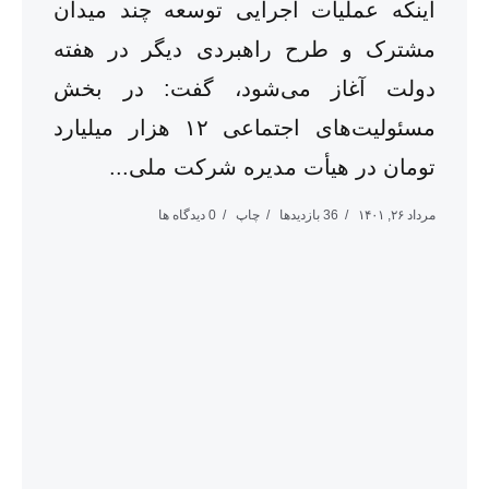
اینکه عملیات اجرایی توسعه چند میدان
مشترک و طرح راهبردی دیگر در هفته
دولت آغاز می‌شود، گفت: در بخش
مسئولیت‌های اجتماعی ۱۲ هزار میلیارد
تومان در هیأت مدیره شرکت ملی...
مرداد ۲۶, ۱۴۰۱
36 بازدیدها
چاپ
0 دیدگاه ها