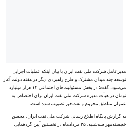
مدیرعامل شرکت ملی نفت ایران با بیان اینکه عملیات اجرایی
توسعه چند میدان مشترک و طرح راهبردی دیگر در هفته دولت آغاز
می‌شود، گفت: در بخش مسئولیت‌های اجتماعی
۱۲
هزار میلیارد
تومان در هیأت مدیره شرکت ملی نفت ایران برای اختصاص به
عمران مناطق محروم و نفت‌خیز تصویب شده است.
به گزارش پایگاه اطلاع رسانی شرکت ملی نفت ایران، محسن
خجسته‌مهر سه‌شنبه،
۲۵
مردادماه در نخستین آیین گردهمایی