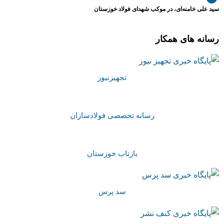
سید علی خامنه‌ای، در موکب شهدای فولاد خوزستان
رسانه های همکار
تجهیزنیوز
رسانه تخصصی فولادسازان
بازتاب خوزستان
سد پرس