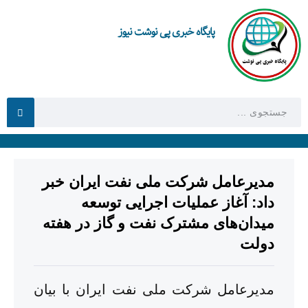
پایگاه خبری پی نوشت نیوز
مدیرعامل شرکت ملی نفت ایران خبر
داد: آغاز عملیات اجرایی توسعه
میدان‌های مشترک نفت و گاز در هفته
دولت
مدیرعامل شرکت ملی نفت ایران با بیان