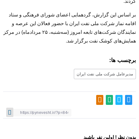
کردند.
بر اساس این گزارش، گردهمایی اعضای شورای فرهنگی و ستاد
اقامه نماز شرکت ملی نفت ایران با حضور فعالان این عرصه و
نمایندگان شرکت‌های تابعه امروز (سه‌شنبه،
۲۵
مردادماه) در مرکز
همایش‌های کوشک نفت برگزار شد
.
برچسب ها:
مدیرعامل شرکت ملی نفت ایران
بدون نظر! اولین نفر باشید