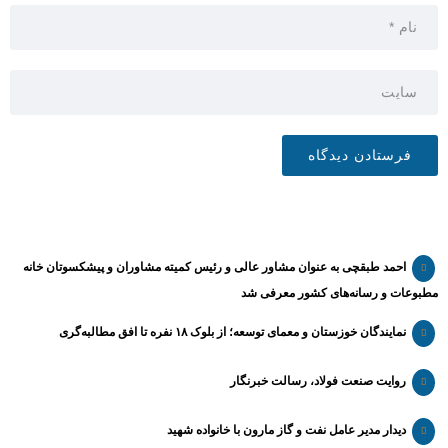
احمد طبقچی به عنوان مشاور عالی و رئیس کمیته مشاوران و پیشکسوتان خانه
مطبوعات و رسانه‌های کشور معرفی شد
نمایندگان خوزستان و معمای توسعه؛ از بلوک ۱۸ نفره تا افق مطالبه‌گری
روایت صنعت فولاد،‌ رسالت خبرنگار
دیدار مدیر عامل نفت و گاز مارون با خانواده شهید