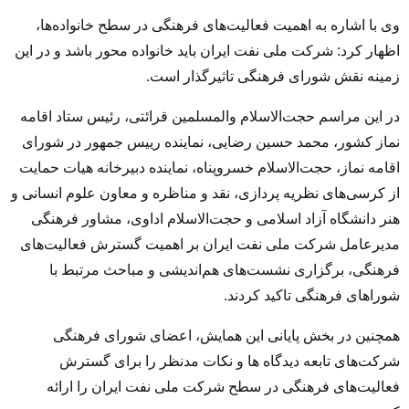
وی با اشاره به اهمیت فعالیت‌های فرهنگی در سطح خانواده‌ها،
اظهار کرد: شرکت ملی نفت ایران باید خانواده محور باشد و در این
زمینه نقش شورای فرهنگی تاثیرگذار است
.
در این مراسم حجت‌الاسلام والمسلمین قرائتی، رئیس ستاد اقامه
نماز کشور، محمد حسین رضایی، نماینده رییس‌ جمهور در شورای
اقامه نماز، حجت‌الاسلام خسروپناه، نماینده دبیرخانه هیات حمایت
از کرسی‌های نظریه پردازی، نقد و مناظره و معاون علوم انسانی و
هنر دانشگاه آزاد اسلامی و حجت‌الاسلام اداوی، مشاور فرهنگی
مدیرعامل شرکت ملی نفت ایران بر اهمیت گسترش فعالیت‌های
فرهنگی، برگزاری نشست‌های هم‌اندیشی و مباحث مرتبط با
شوراهای فرهنگی تاکید کردند.
همچنین در بخش پایانی این همایش، اعضای شورای فرهنگی
شرکت‌های تابعه دیدگاه ها و نکات مدنظر را برای گسترش
فعالیت‌های فرهنگی در سطح شرکت ملی نفت ایران را ارائه