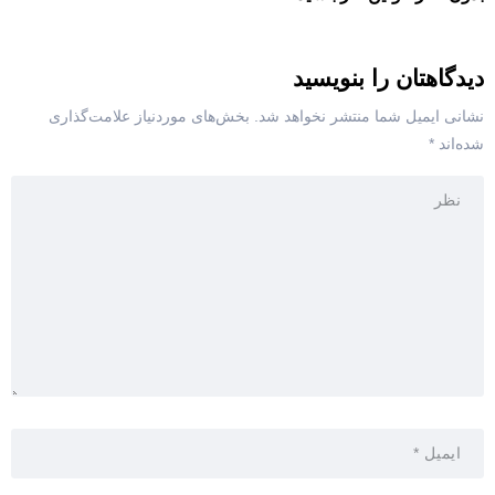
دیدگاهتان را بنویسید
نشانی ایمیل شما منتشر نخواهد شد.
بخش‌های موردنیاز علامت‌گذاری
شده‌اند
*