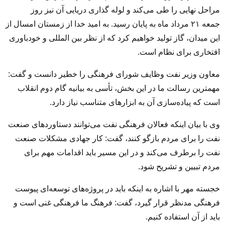
مراحل نهایی را طی می‌کند و لوله گذاری دریایی آن نیز روز
جمعه
۲۱
مرداد ماه به پایان رسید. به امید خدا از زمستان امسال از
این میدان، گاز تولید خواهیم کرد که از نظر بین المللی و خودباوری
افتخاری برای نظام است.
معاون وزیر نفت وظایف شورای فرهنگی را خطیر دانست و گفت:
مهمترین رسالت ما در این بخش، تأسی به بیانیه گام دوم انقلاب
است که پیاده‌سازی آن به ابزارهای متناسب نیاز دارد.
وی با بیان اینکه فعالان فرهنگی نفت می‌توانند دستاوردهای صنعت
نفت را برای مردم بازگو کنند، گفت: کار جهادی مشکلات صنعت
نفت را برطرف می‌کند و در این مسیر باید اقدامات مهم برای
مردم تبیین و تشریح شود.
خجسته مهر با اشاره به اینکه باید در پروژه‌های توسعه‌ای پیوست
فرهنگی مدنظر قرار گیرد، گفت: فرهنگ ما فرهنگی غنی است و
باید از آن استفاده کنیم.