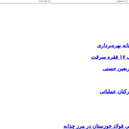
نه بهره‌برداری
اربعین حسنی
کنان عملیاتی