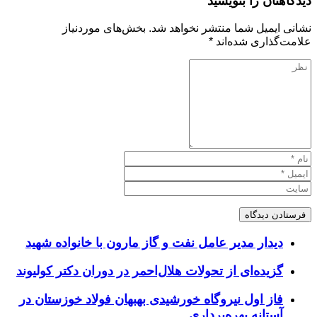
دیدگاهتان را بنویسید
نشانی ایمیل شما منتشر نخواهد شد.
بخش‌های موردنیاز
علامت‌گذاری شده‌اند
*
دیدار مدیر عامل نفت و گاز مارون با خانواده شهید
گزیده‌ای از تحولات هلال‌احمر در دوران دکتر کولیوند
فاز اول نیروگاه خورشیدی بهبهان فولاد خوزستان در
آستانه بهره‌برداری