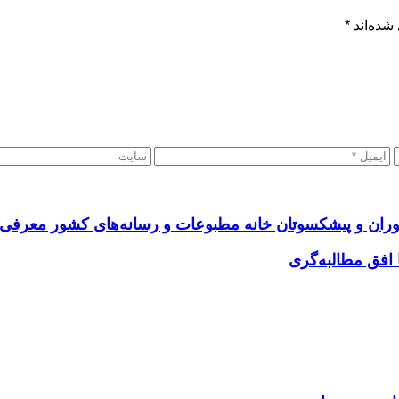
شده‌اند
*
وران و پیشکسوتان خانه مطبوعات و رسانه‌های کشور معرفی