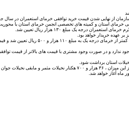
مان از نهایی شدن قیمت خرید توافقی خرمای استعمران در سال جار
 خرمای استان و کمیته های تخصصی انجمن خرمای استان با محوریت نما
ران درجه یک مبلغ ۱۳۰ هزار ریال تعیین شد.
بر عهده خریدار خواهد بود.
امیری زاده اضافه کرد: قیمت خرید هر کیلوگرم خر
ود ندارد و در صورت وجود مشتری با قیمت های بالاتر از قیمت توافق
 ماه آغاز خواهد شد.