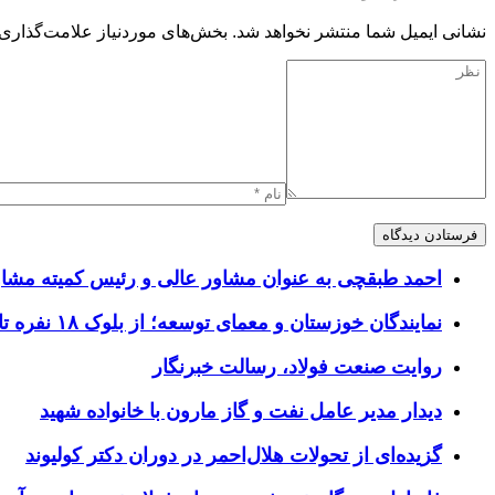
نشانی ایمیل شما منتشر نخواهد شد.
بخش‌های موردنیاز علامت‌گذاری 
احمد طبقچی به عنوان مشاور عالی و رئیس کمیته مشا
نمایندگان خوزستان و معمای توسعه؛ از بلوک ۱۸ نفره تا افق مطالبه‌گری
روایت صنعت فولاد،‌ رسالت خبرنگار
دیدار مدیر عامل نفت و گاز مارون با خانواده شهید
گزیده‌ای از تحولات هلال‌احمر در دوران دکتر کولیوند