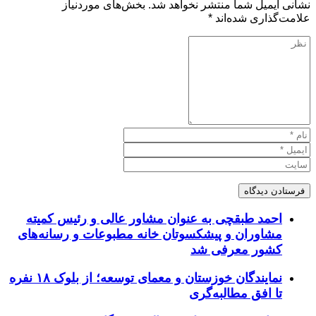
نشانی ایمیل شما منتشر نخواهد شد.
بخش‌های موردنیاز
علامت‌گذاری شده‌اند
*
احمد طبقچی به عنوان مشاور عالی و رئیس کمیته
مشاوران و پیشکسوتان خانه مطبوعات و رسانه‌های
کشور معرفی شد
نمایندگان خوزستان و معمای توسعه؛ از بلوک ۱۸ نفره
تا افق مطالبه‌گری