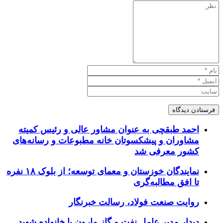
احمد طبقچی به عنوان مشاور عالی و رئیس کمیته
مشاوران و پیشکسوتان خانه مطبوعات و رسانه‌های
کشور معرفی شد
نمایندگان خوزستان و معمای توسعه؛ از بلوک ۱۸ نفره
تا افق مطالبه‌گری
روایت صنعت فولاد،‌ رسالت خبرنگار
دیدار مدیر عامل نفت و گاز مارون با خانواده شهید