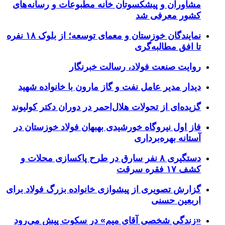
مشاوران و پیشکسوتان خانه مطبوعات و رسانه‌های
کشور معرفی شد
نمایندگان خوزستان و معمای توسعه؛ از بلوک ۱۸ نفره
تا افق مطالبه‌گری
روایت صنعت فولاد،‌ رسالت خبرنگار
دیدار مدیر عامل نفت و گاز مارون با خانواده شهید
گزیده‌ای از تحولات هلال‌احمر در دوران دکتر کولیوند
فاز اول نیروگاه خورشیدی بهبهان فولاد خوزستان در
آستانه بهره‌برداری
دستگیری ۸ نفر سارق در طرح پاکسازی محلات و
کشف ۱۷ فقره سرقت
گزارش تصویری از پیشوازی خانواده بزرگ فولاد برای
اربعین حسنی
«زندگی شخصی آقای میم» در سکوت پیش می‌رود