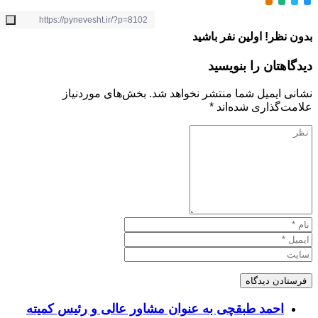
ظر! اولین نفر باشید
تان را بنویسید
ایمیل شما منتشر نخواهد شد.
بخش‌های موردنیاز
گذاری شده‌اند
*
احمد طبقچی به عنوان مشاور عالی و رئیس کمیته