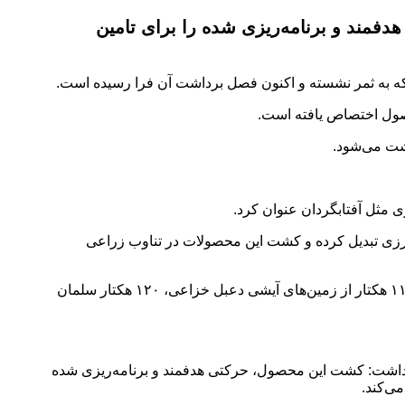
فمند و برنامه‌ریزی شده را برای تامین
ه به ثمر نشسته و اکنون فصل برداشت آن فرا رسیده است.
اشت می‌شود.
 مثل آفتابگردان عنوان کرد.
ورزی تبدیل کرده و کشت این محصولات در تناوب زراعی
بر اساس این گزارش، ۱۱۲ هکتار از اراضی کشت و صنعت امام خمینی (ره)، ۱۰۰ هکتار امیرکبیر، ۱۰۰ هکتار از اراضی میرزا کوچک خان، ۱۱۰ هکتار از زمین‌های آیشی دعبل خزاعی، ۱۲۰ هکتار سلمان
 داشت: کشت این محصول، حرکتی هدفمند و برنامه‌ریزی شده
ی‌کند.