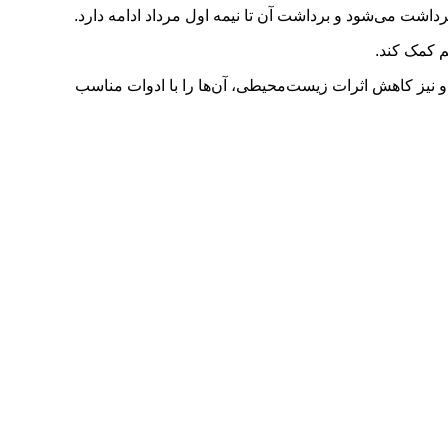
م کمک کند.
و نیز کاهش اثرات زیست‌محیطی، آن‌ها را با ادوات مناسب