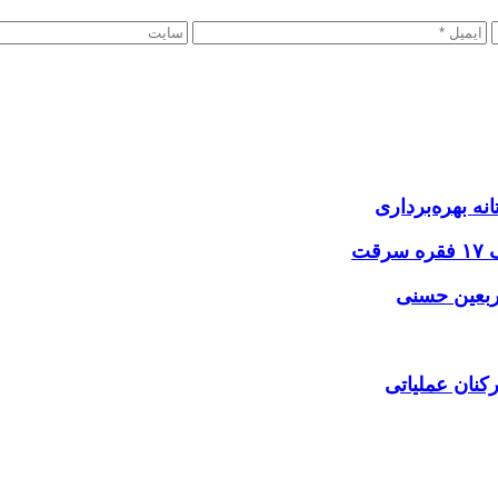
نه بهره‌برداری
اربعین حسنی
کنان عملیاتی