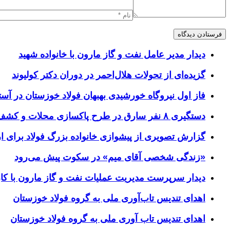
دیدار مدیر عامل نفت و گاز مارون با خانواده شهید
گزیده‌ای از تحولات هلال‌احمر در دوران دکتر کولیوند
فاز اول نیروگاه خورشیدی بهبهان فولاد خوزستان در آستا
دستگیری ۸ نفر سارق در طرح پاکسازی محلات و کشف ۱۷ فقره سرقت
گزارش تصویری از پیشوازی خانواده بزرگ فولاد برای 
«زندگی شخصی آقای میم» در سکوت پیش می‌رود
دیدار سرپرست مدیریت عملیات نفت و گاز مارون با کار
اهدای تندیس تاب‌آوری ملی به گروه فولاد خوزستان
اهدای تندیس تاب آوری ملی به گروه فولاد خوزستان