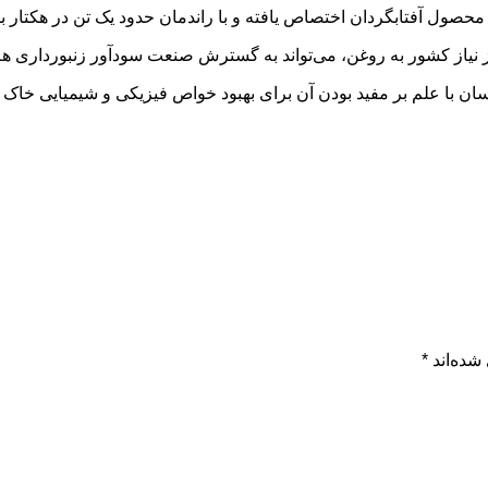
ز نیاز کشور به روغن، می‌تواند به گسترش صنعت سودآور زنبورداری ه
ان با علم بر مفید بودن آن برای بهبود خواص فیزیکی و شیمیایی خاک 
شده‌اند
*