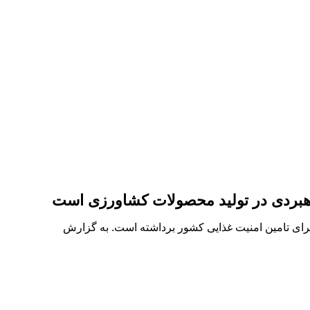
اهبردی در تولید محصولات کشاورزی است
رای تامین امنیت غذایی کشور برداشته است. به گزارش