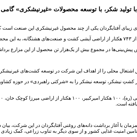
 تولید شکر، با توسعه محصولات «غیرنیشکری» گامی هد
 زیبای آفتابگردان یکی از چند محصول غیرنیشکری این صنعت است ک
 است.
ساس پیش‌بینی‌ها در مجموع بیش از یک‌هزار تن محصول از این مزارع برد
نق اشتغال محلی را از اهداف این شرکت در توسعه کشت‌های غیرنیشکری
نار کشتِ نیشکر، توسعه نیشکر را به «شرکتی راهبردی» در حوزه کشا
ن با آغاز برداشت دانه‌های روغنی آفتابگردان در این شرکت، بیان
ین امنیت غذایی کشور و از سوی دیگر به تناوب زراعی، کمک زیادی م