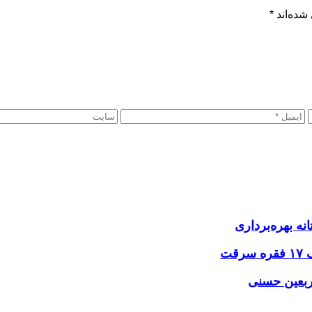
شده‌اند
*
نه بهره‌برداری
اربعین حسنی