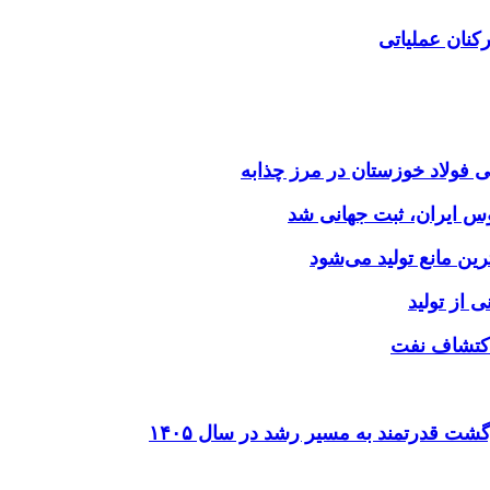
کنان عملیاتی
وس ایران، ثبت جهانی شد
 از تولید
شت قدرتمند به مسیر رشد در سال ۱۴۰۵