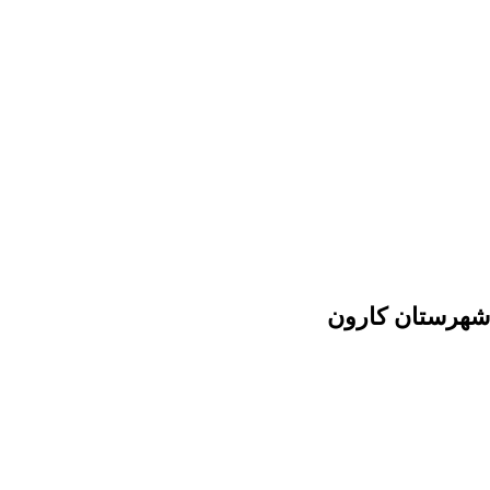
 شهرستان کارون