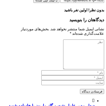
لینک کپی شده!
بدون نظر! اولین نفر باشید
دیدگاهتان را بنویسید
نشانی ایمیل شما منتشر نخواهد شد.
بخش‌های موردنیاز
علامت‌گذاری شده‌اند
*
دیدار مدیر عامل نفت و گاز مارون با خانواده شهید